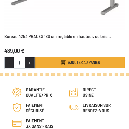
Bureau 4253 PRADES 180 cm réglable en hauteur, coloris...
489,00 €
-
+
AJOUTER AU PANIER
GARANTIE
DIRECT
QUALITÉ/PRIX
USINE
PAIEMENT
LIVRAISON SUR
SÉCURISÉ
RENDEZ-VOUS
PAIEMENT
3X SANS FRAIS