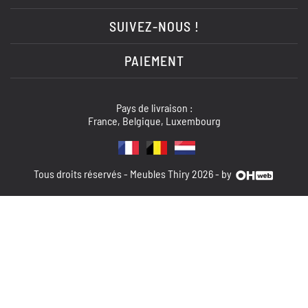
SUIVEZ-NOUS !
PAIEMENT
Pays de livraison :
France, Belgique, Luxembourg
Tous droits réservés - Meubles Thiry 2026 - by