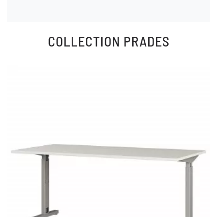
COLLECTION
PRADES