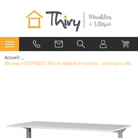
Accueil
...
Bureau 4253 PRADES 180 cm réglable en hauteur, coloris gris clair