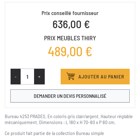
Prix conseillé fournisseur
636,00 €
PRIX MEUBLES THIRY
489,00 €
-
+
AJOUTER AU PANIER
DEMANDER UN DEVIS PERSONNALISÉ
Bureau 4253 PRADES. En coloris gris clair/argent. Hauteur réglable
mécaniquement. Dimensions : L 180 x H 70-80 x P 80 cm.
Ce produit fait partie de la collection
Bureau simple