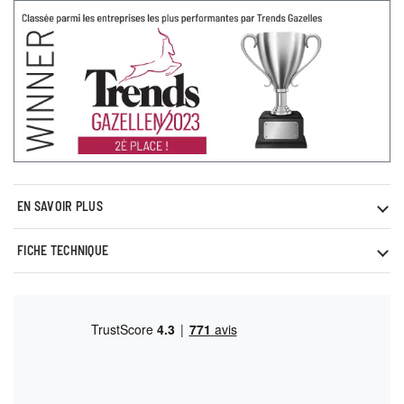
EN SAVOIR PLUS
FICHE TECHNIQUE