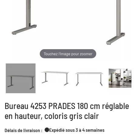
Touchez l'image pour zoomer
Bureau 4253 PRADES 180 cm réglable
en hauteur, coloris gris clair
Expédié sous 3 à 4 semaines
Délais de livraison :