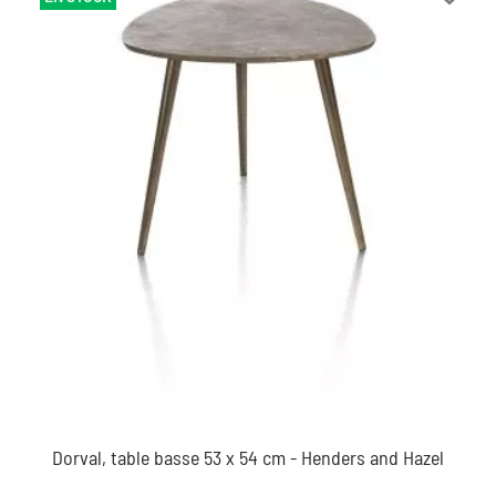
Dorval, table basse 53 x 54 cm - Henders and Hazel