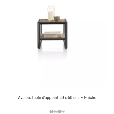
Avalon, table d'appoint 50 x 50 cm. + 1-niche
139,00 €