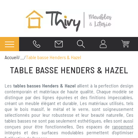
Accueil
...
Table basse Henders & Hazel
TABLE BASSE HENDERS & HAZEL
Les
tables basses Henders & Hazel
allient à la perfection design
contemporain et matériaux de haute qualité. Chaque modèle se
distingue par des lignes épurées et des finitions impeccables,
créant un meuble élégant et durable. Les matériaux utilisés, tels
que le bois massif, le métal et le verre, sont soigneusement
sélectionnés pour leur robustesse et leur beauté naturelle. Ces
tables basses ne sont pas seulement esthétiques, elles sont aussi
conçues pour être fonctionnelles. Des espaces de
rangement
intégrés et des surfaces modulables permettent d'optimiser