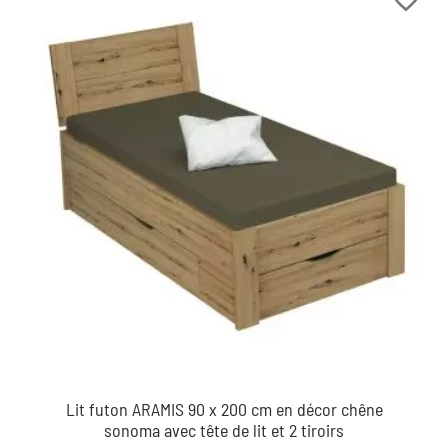
Lit futon ARAMIS 90 x 200 cm en décor chêne
sonoma avec tête de lit et 2 tiroirs