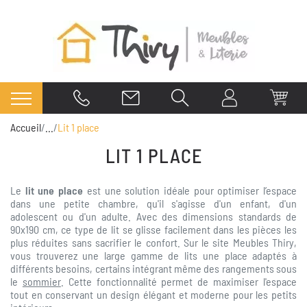
Accueil
...
Lit 1 place
LIT 1 PLACE
Le
lit une place
est une solution idéale pour optimiser l’espace
dans une petite chambre, qu'il s'agisse d'un enfant, d'un
adolescent ou d'un adulte. Avec des dimensions standards de
90x190 cm, ce type de lit se glisse facilement dans les pièces les
plus réduites sans sacrifier le confort. Sur le site Meubles Thiry,
vous trouverez une large gamme de lits une place adaptés à
différents besoins, certains intégrant même des rangements sous
le
sommier
. Cette fonctionnalité permet de maximiser l'espace
tout en conservant un design élégant et moderne pour les petits