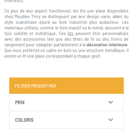
intérieurs.
En plus de leur aspect fonctionnel, les lits une place disponibles
chez Meubles Thiry se distinguent par leur design varié, allant du
style scandinave épuré au look industriel plus audacieux. Les
matériaux utilisés, comme le bois massif ou le métal, assurent à la
fois solidité et esthétique. Ces
lits
peuvent être personnalisés
avec des accessoires tels que des têtes de lit ou des tiroirs de
rangement pour s’adapter parfaitement à la
décoration intérieure
.
Que vous préfériez un cadre en bois ou une structure métallique, il
existe un lit une place correspondant à chaque goût.
FILTRER PRODUIT PAR
PRIX
COLORIS