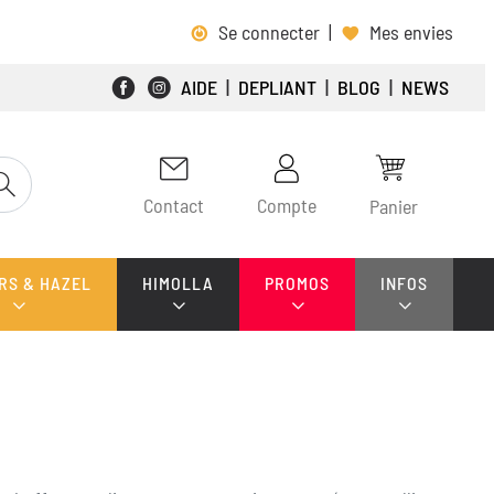
Se connecter
|
Mes envies
AIDE
|
DEPLIANT
|
BLOG
|
NEWS
Contact
Compte
Panier
RS & HAZEL
HIMOLLA
PROMOS
INFOS