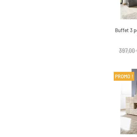
Buffet 3 
397,00 
PROMO !