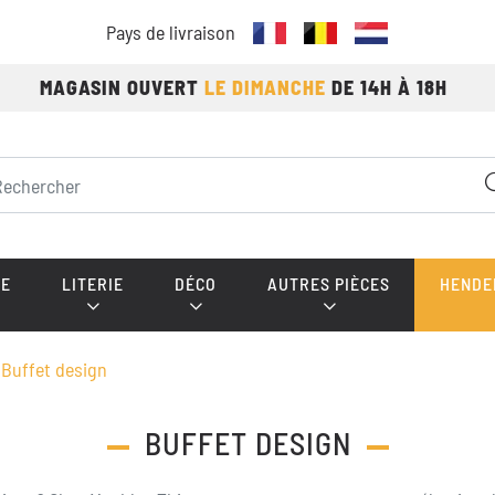
Pays de livraison
MAGASIN OUVERT
LE DIMANCHE
DE 14H À 18H
E
LITERIE
DÉCO
AUTRES PIÈCES
HENDE
Buffet design
BUFFET DESIGN