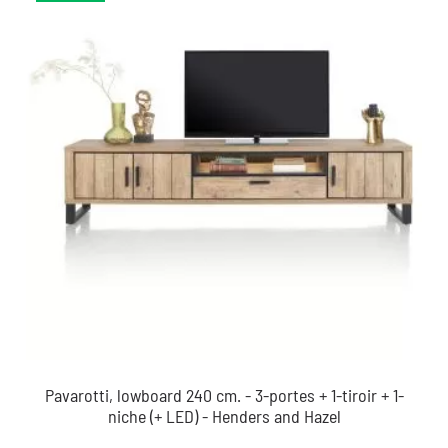
Pavarotti, lowboard 240 cm. - 3-portes + 1-tiroir + 1-
niche (+ LED) - Henders and Hazel