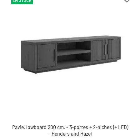
Pavie, lowboard 200 cm. - 3-portes + 2-niches (+ LED)
- Henders and Hazel