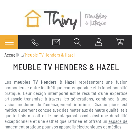
Accueil
...
Meuble TV Henders & Hazel
MEUBLE TV HENDERS & HAZEL
Les
meubles TV Henders & Hazel
représentent une fusion
harmonieuse entre l'esthétique contemporaine et la fonctionnalité
pratique. Leur design intemporel est le résultat d'une expertise
artisanale transmise à travers les générations, combinée à une
vision moderne de l'aménagement intérieur. Chaque pièce est
méticuleusement conçue avec des matériaux de haute qualité, tels
que le bois massif et le métal, garantissant ainsi une durabilité
exceptionnelle et une esthétique raffinée et offrant un
espace de
rangement
pratique pour vos appareils électroniques et médias.