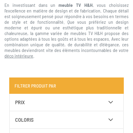
En investissant dans un
meuble TV H&H
, vous choisissez
l'excellence en matière de design et de fabrication. Chaque détail
est soigneusement pensé pour répondre à vos besoins en termes
de style et de fonctionnalité. Que vous préfériez un design
moderne et épuré ou une esthétique plus traditionnelle et
chaleureuse, la gamme variée de meubles TV H&H propose des
options adaptées à tous les goûts et à tous les espaces. Avec leur
combinaison unique de qualité, de durabilité et d'élégance, ces
meubles deviendront vite des éléments incontournables de votre
déco intérieure
.
FILTRER PRODUIT PAR
PRIX
COLORIS