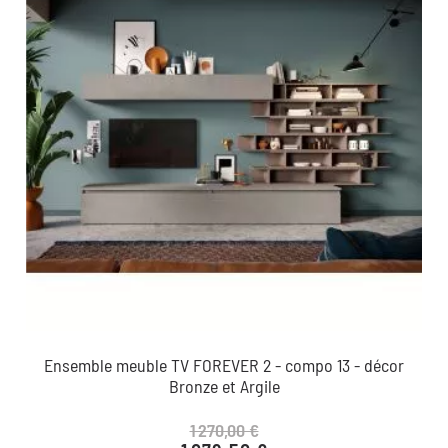
Ensemble meuble TV FOREVER 2 - compo 13 - décor
Bronze et Argile
1 270,00 €