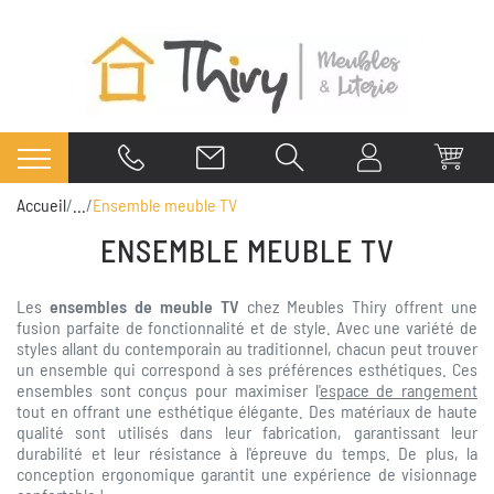
Accueil
...
Ensemble meuble TV
ENSEMBLE MEUBLE TV
Les
ensembles de meuble TV
chez Meubles Thiry offrent une
fusion parfaite de fonctionnalité et de style. Avec une variété de
styles allant du contemporain au traditionnel, chacun peut trouver
un ensemble qui correspond à ses préférences esthétiques. Ces
ensembles sont conçus pour maximiser l'
espace de rangement
tout en offrant une esthétique élégante. Des matériaux de haute
qualité sont utilisés dans leur fabrication, garantissant leur
durabilité et leur résistance à l'épreuve du temps. De plus, la
conception ergonomique garantit une expérience de visionnage