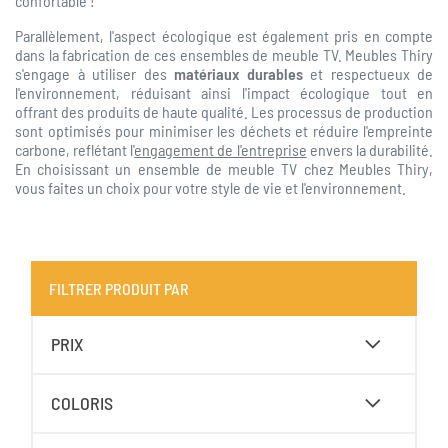
confortable !
Parallèlement, l'aspect écologique est également pris en compte
dans la fabrication de ces ensembles de meuble TV. Meubles Thiry
s'engage à utiliser des
matériaux durables
et respectueux de
l'environnement, réduisant ainsi l'impact écologique tout en
offrant des produits de haute qualité. Les processus de production
sont optimisés pour minimiser les déchets et réduire l'empreinte
carbone, reflétant l'
engagement de l'entreprise
envers la durabilité.
En choisissant un ensemble de meuble TV chez Meubles Thiry,
vous faites un choix pour votre style de vie et l'environnement.
FILTRER PRODUIT PAR
PRIX
COLORIS