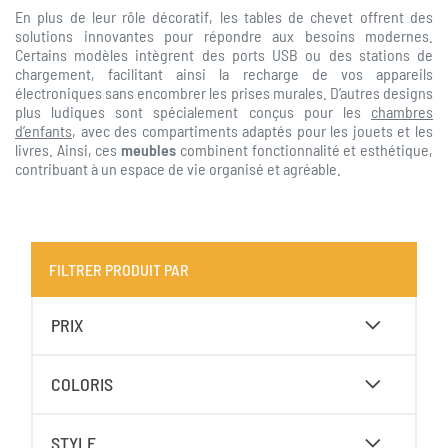
En plus de leur rôle décoratif, les tables de chevet offrent des
solutions innovantes pour répondre aux besoins modernes.
Certains modèles intègrent des ports USB ou des stations de
chargement, facilitant ainsi la recharge de vos appareils
électroniques sans encombrer les prises murales. D’autres designs
plus ludiques sont spécialement conçus pour les
chambres
d’enfants
, avec des compartiments adaptés pour les jouets et les
livres. Ainsi, ces
meubles
combinent fonctionnalité et esthétique,
contribuant à un espace de vie organisé et agréable.
FILTRER PRODUIT PAR
PRIX
COLORIS
STYLE