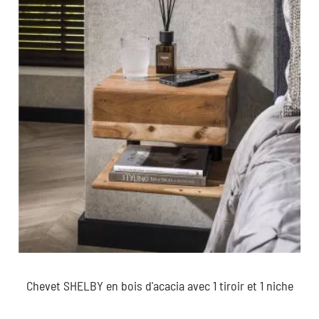
Chevet SHELBY en bois d'acacia avec 1 tiroir et 1 niche