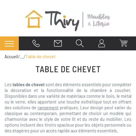
Accueil
...
Table de chevet
TABLE DE CHEVET
Les
tables de chevet
sont des éléments essentiels pour compléter
la décoration et la fonctionnalité de la chambre à coucher.
Disponibles dans une variété de matériaux comme le bois, le métal
ou le verre, elles apportent une touche esthétique tout en offrant
des solutions de
rangement
pratiques. Leur design peut varier du
classique au contemporain, permettant de choisir un modèle qui
s’harmonise avec le style de votre lit et du reste du mobilier. Les
options incluent des tiroirs spacieux pour les objets personnels ou
des étagères pour un accès rapide aux éléments essentiels.