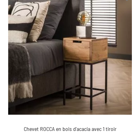
Chevet ROCCA en bois d'acacia avec 1 tiroir