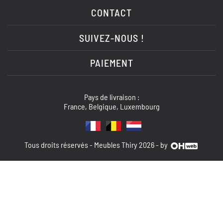
CONTACT
SUIVEZ-NOUS !
PAIEMENT
Pays de livraison :
France, Belgique, Luxembourg
Tous droits réservés - Meubles Thiry 2026 - by