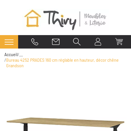
Accueil
...
Bureau 4252 PRADES 160 cm réglable en hauteur, décor chêne
Grandson