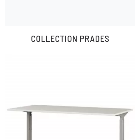
COLLECTION
PRADES