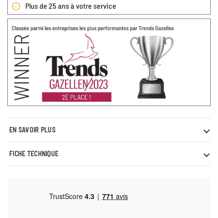
Plus de 25 ans à votre service
EN SAVOIR PLUS
FICHE TECHNIQUE