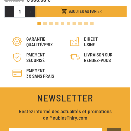
-
+
AJOUTER AU PANIER
GARANTIE
DIRECT
QUALITÉ/PRIX
USINE
PAIEMENT
LIVRAISON SUR
SÉCURISÉ
RENDEZ-VOUS
PAIEMENT
3X SANS FRAIS
NEWSLETTER
Restez informé des actualités et promotions
de MeublesThiry.com