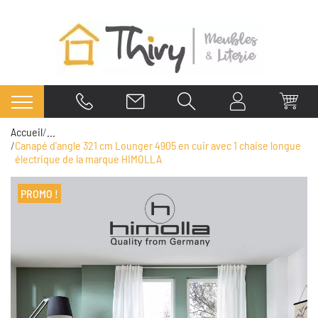
Accueil
...
Canapé d'angle 321 cm Lounger 4905 en cuir avec 1 chaise longue
électrique de la marque HIMOLLA
PROMO !