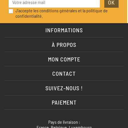
OK
J'accepte les conditions générales et la politique de
confidentialité.
INFORMATIONS
À PROPOS
MON COMPTE
CONTACT
SUIVEZ-NOUS !
PAIEMENT
Pays de livraison :
France, Belgique, Luxembourg