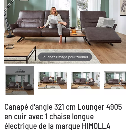
Touchez l'image pour zoomer
Canapé d'angle 321 cm Lounger 4905
en cuir avec 1 chaise longue
électrique de la marque HIMOLLA