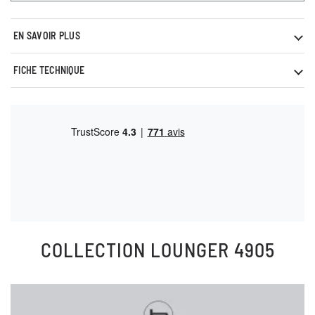
EN SAVOIR PLUS
FICHE TECHNIQUE
COLLECTION
LOUNGER 4905