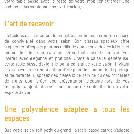
votre table basse avec le reste de votre mobilier et créer une
ambiance harmonieuse dans votre salon.
L'art de recevoir
La table basse carrée est l'élément essentiel pour créer un espace
de convivialité dans votre salon. Son plateau spacieux offre
amplement d'espace pour accueillir des boissons, des collations et
même des décorations, vous permettant ainsi de recevoir vos
invités avec élégance et praticité. Grâce à sa taille généreuse,
cette table basse devient le point central de votre salon, invitant
les convives à se réunir autour d'elle pour des moments de partage
et de détente. Disposez des plateaux de service ou des corbeilles
de fruits pour créer une présentation élégante lors de vos
réceptions, ajoutant ainsi une touche de sophistication à votre
espace de vie.
Une polyvalence adaptée à tous les
espaces
Que votre salon soit petit ou grand, la table basse carrée s'adapte