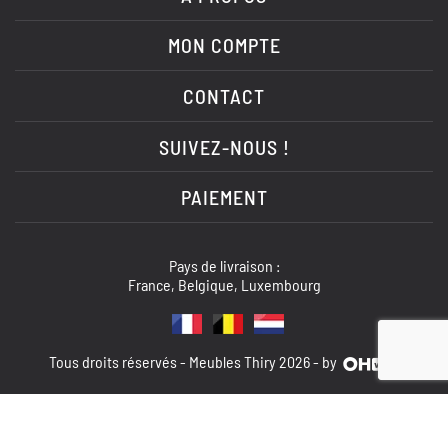
MON COMPTE
CONTACT
SUIVEZ-NOUS !
PAIEMENT
Pays de livraison :
France, Belgique, Luxembourg
Tous droits réservés - Meubles Thiry 2026 - by