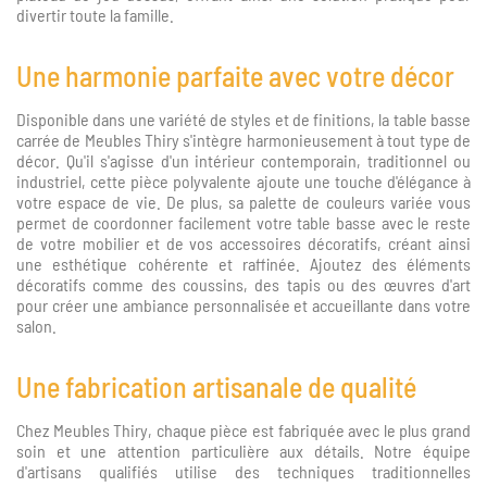
divertir toute la famille.
Une harmonie parfaite avec votre décor
Disponible dans une variété de styles et de finitions, la table basse
carrée de Meubles Thiry s'intègre harmonieusement à tout type de
décor. Qu'il s'agisse d'un intérieur contemporain, traditionnel ou
industriel, cette pièce polyvalente ajoute une touche d'élégance à
votre espace de vie. De plus, sa palette de couleurs variée vous
permet de coordonner facilement votre table basse avec le reste
de votre mobilier et de vos accessoires décoratifs, créant ainsi
une esthétique cohérente et raffinée. Ajoutez des éléments
décoratifs comme des coussins, des tapis ou des œuvres d'art
pour créer une ambiance personnalisée et accueillante dans votre
salon.
Une fabrication artisanale de qualité
Chez Meubles Thiry, chaque pièce est fabriquée avec le plus grand
soin et une attention particulière aux détails. Notre équipe
d'artisans qualifiés utilise des techniques traditionnelles