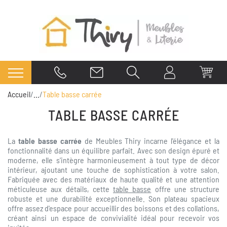
Accueil
...
Table basse carrée
TABLE BASSE CARRÉE
La
table basse carrée
de Meubles Thiry incarne l'élégance et la
fonctionnalité dans un équilibre parfait. Avec son design épuré et
moderne, elle s'intègre harmonieusement à tout type de décor
intérieur, ajoutant une touche de sophistication à votre salon.
Fabriquée avec des matériaux de haute qualité et une attention
méticuleuse aux détails, cette
table basse
offre une structure
robuste et une durabilité exceptionnelle. Son plateau spacieux
offre assez d'espace pour accueillir des boissons et des collations,
créant ainsi un espace de convivialité idéal pour recevoir vos