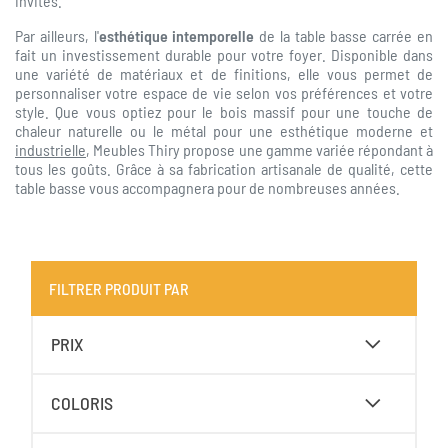
invités.
Par ailleurs, l'
esthétique intemporelle
de la table basse carrée en
fait un investissement durable pour votre foyer. Disponible dans
une variété de matériaux et de finitions, elle vous permet de
personnaliser votre espace de vie selon vos préférences et votre
style. Que vous optiez pour le bois massif pour une touche de
chaleur naturelle ou le métal pour une esthétique moderne et
industrielle
, Meubles Thiry propose une gamme variée répondant à
tous les goûts. Grâce à sa fabrication artisanale de qualité, cette
table basse vous accompagnera pour de nombreuses années.
FILTRER PRODUIT PAR
PRIX
COLORIS