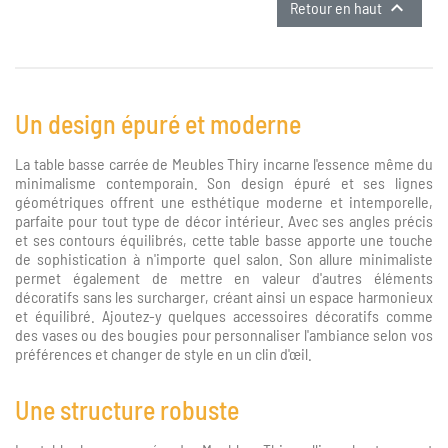

Retour en haut
Un design épuré et moderne
La table basse carrée de Meubles Thiry incarne l'essence même du
minimalisme contemporain. Son design épuré et ses lignes
géométriques offrent une esthétique moderne et intemporelle,
parfaite pour tout type de décor intérieur. Avec ses angles précis
et ses contours équilibrés, cette table basse apporte une touche
de sophistication à n'importe quel salon. Son allure minimaliste
permet également de mettre en valeur d'autres éléments
décoratifs sans les surcharger, créant ainsi un espace harmonieux
et équilibré. Ajoutez-y quelques accessoires décoratifs comme
des vases ou des bougies pour personnaliser l'ambiance selon vos
préférences et changer de style en un clin d'œil.
Une structure robuste