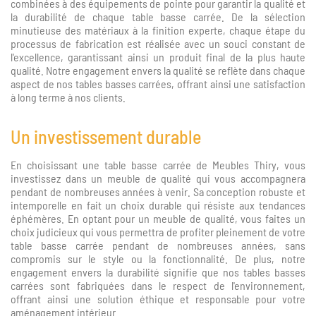
combinées à des équipements de pointe pour garantir la qualité et
la durabilité de chaque table basse carrée. De la sélection
minutieuse des matériaux à la finition experte, chaque étape du
processus de fabrication est réalisée avec un souci constant de
l'excellence, garantissant ainsi un produit final de la plus haute
qualité. Notre engagement envers la qualité se reflète dans chaque
aspect de nos tables basses carrées, offrant ainsi une satisfaction
à long terme à nos clients.
Un investissement durable
En choisissant une table basse carrée de Meubles Thiry, vous
investissez dans un meuble de qualité qui vous accompagnera
pendant de nombreuses années à venir. Sa conception robuste et
intemporelle en fait un choix durable qui résiste aux tendances
éphémères. En optant pour un meuble de qualité, vous faites un
choix judicieux qui vous permettra de profiter pleinement de votre
table basse carrée pendant de nombreuses années, sans
compromis sur le style ou la fonctionnalité. De plus, notre
engagement envers la durabilité signifie que nos tables basses
carrées sont fabriquées dans le respect de l'environnement,
offrant ainsi une solution éthique et responsable pour votre
aménagement intérieur.