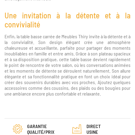
Une invitation à la détente et à la
convivialité
Enfin, la table basse carrée de Meubles Thiry invite à la détente et à
la convivialité. Son design élégant crée une atmosphère
chaleureuse et accueillante, parfaite pour partager des moments
inoubliables en famille et entre amis. Grâce à son plateau spacieux
et à sa disposition pratique, cette table basse devient rapidement
le point de rencontre de votre salon, où les conversations animées
et les moments de détente se déroulent naturellement. Son allure
élégante et sa fonctionnalité pratique en font un choix idéal pour
créer des souvenirs durables avec vos proches. Ajoutez quelques
accessoires comme des coussins, des plaids ou des bougies pour
une ambiance encore plus confortable et relaxante.
GARANTIE
DIRECT
QUALITÉ/PRIX
USINE