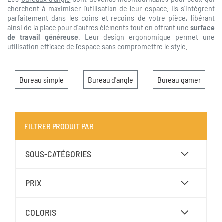
cherchent à maximiser l'utilisation de leur espace. Ils s'intègrent
parfaitement dans les coins et recoins de votre pièce, libérant
ainsi de la place pour d'autres éléments tout en offrant une
surface
de travail généreuse
. Leur design ergonomique permet une
utilisation efficace de l'espace sans compromettre le style.
Bureau simple
Bureau d'angle
Bureau gamer
FILTRER PRODUIT PAR
SOUS-CATÉGORIES
PRIX
COLORIS