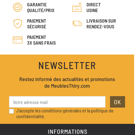
GARANTIE
DIRECT
QUALITÉ/PRIX
USINE
PAIEMENT
LIVRAISON SUR
SÉCURISÉ
RENDEZ-VOUS
PAIEMENT
3X SANS FRAIS
NEWSLETTER
Restez informé des actualités et promotions
de MeublesThiry.com
OK
J'accepte les conditions générales et la politique de
confidentialité.
INFORMATIONS