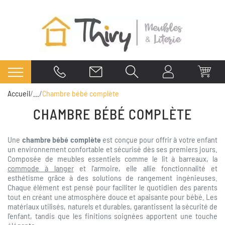
Accueil
...
Chambre bébé complète
CHAMBRE BÉBÉ COMPLÈTE
Une
chambre bébé complète
est conçue pour offrir à votre enfant
un environnement confortable et sécurisé dès ses premiers jours.
Composée de meubles essentiels comme le lit à barreaux, la
commode à langer
et l'armoire, elle allie fonctionnalité et
esthétisme grâce à des solutions de rangement ingénieuses.
Chaque élément est pensé pour faciliter le quotidien des parents
tout en créant une atmosphère douce et apaisante pour bébé. Les
matériaux utilisés, naturels et durables, garantissent la sécurité de
l’enfant, tandis que les finitions soignées apportent une touche