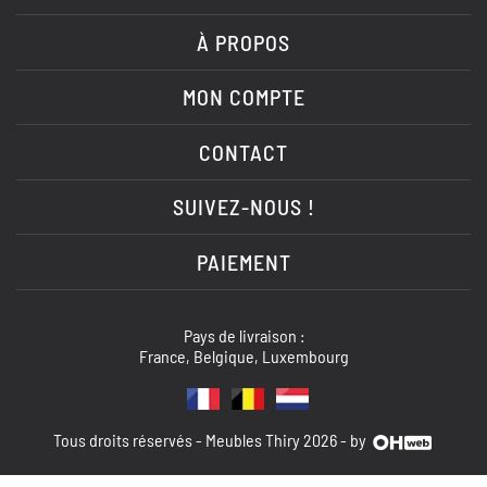
À PROPOS
MON COMPTE
CONTACT
SUIVEZ-NOUS !
PAIEMENT
Pays de livraison :
France, Belgique, Luxembourg
Tous droits réservés - Meubles Thiry 2026 - by