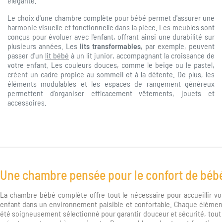
élégante.
Le choix d'une chambre complète pour bébé permet d'assurer une
harmonie visuelle et fonctionnelle dans la pièce. Les meubles sont
conçus pour évoluer avec l'enfant, offrant ainsi une durabilité sur
plusieurs années. Les
lits transformables
, par exemple, peuvent
passer d'un
lit bébé
à un lit junior, accompagnant la croissance de
votre enfant. Les couleurs douces, comme le beige ou le pastel,
créent un cadre propice au sommeil et à la détente. De plus, les
éléments modulables et les espaces de rangement généreux
permettent d’organiser efficacement vêtements, jouets et
accessoires.
Une chambre pensée pour le confort de béb
La chambre bébé complète offre tout le nécessaire pour accueillir vo
enfant dans un environnement paisible et confortable. Chaque élémen
été soigneusement sélectionné pour garantir douceur et sécurité, tout