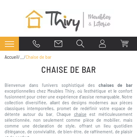
Accueil
...
Chaise de bar
CHAISE DE BAR
Bienvenue dans l'univers sophistiqué des
chaises de bar
exceptionnelles chez Meubles Thiry, où l'esthétique et le confort
fusionnent pour créer une expérience d'assise remarquable. Notre
collection diversifiée, allant des designs modernes aux pièces
classiques intemporelles, promet de redéfinir votre espace de
détente autour du bar. Chaque
chaise
est méticuleusement
sélectionnée, non seulement comme pièce de mobilier, mais
comme une déclaration de style, offrant un lieu quotidien
d'élégance, de convivialité, de bien-être, de raffinement, de plaisir