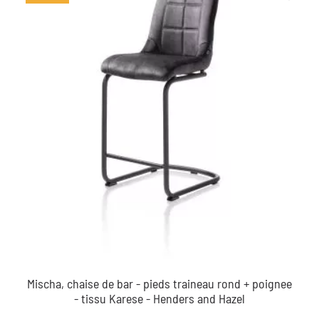
Mischa, chaise de bar - pieds traineau rond + poignee
- tissu Karese - Henders and Hazel