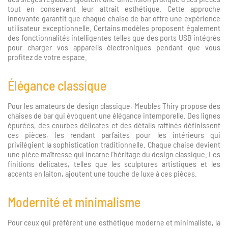
tout en conservant leur attrait esthétique. Cette approche
innovante garantit que chaque chaise de bar offre une expérience
utilisateur exceptionnelle. Certains modèles proposent également
des fonctionnalités intelligentes telles que des ports USB intégrés
pour charger vos appareils électroniques pendant que vous
profitez de votre espace.
Élégance classique
Pour les amateurs de design classique, Meubles Thiry propose des
chaises de bar qui évoquent une élégance intemporelle. Des lignes
épurées, des courbes délicates et des détails raffinés définissent
ces pièces, les rendant parfaites pour les intérieurs qui
privilégient la sophistication traditionnelle. Chaque chaise devient
une pièce maîtresse qui incarne l'héritage du design classique. Les
finitions délicates, telles que les sculptures artistiques et les
accents en laiton, ajoutent une touche de luxe à ces pièces.
Modernité et minimalisme
Pour ceux qui préfèrent une esthétique moderne et minimaliste, la