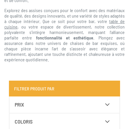
et de confort.
Explorez des assises conçues pour le confort avec des matériaux
de qualité, des designs innovants, et une variété de styles adaptés
à chaque intérieur. Que ce soit pour votre bar, votre
table de
cuisine
, ou votre espace de divertissement, notre collection
polyvalente s'intègre harmonieusement, marquant l'alliance
parfaite entre
fonctionnalité et esthétique
. Plongez avec
assurance dans notre univers de chaises de bar exquises, où
chaque pièce incarne l'art de s'asseoir avec élégance et
raffinement, ajoutant une touche distincte et chaleureuse à votre
expérience quotidienne.
FILTRER PRODUIT PAR
PRIX
COLORIS