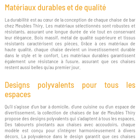
Matériaux durables et de qualité
La durabilité est au cœur de la conception de chaque chaise de bar
chez Meubles Thiry. Les matériaux sélectionnés sont robustes et
résistants, assurant une longue durée de vie tout en conservant
leur élégance. Bois massif, métal de qualité supérieure et tissus
résistants caractérisent ces pièces. Grâce à ces matériaux de
haute qualité, chaque chaise devient un investissement durable
dans le style et le confort. Les matériaux durables garantissent
également une résistance à l'usure, assurant que ces chaises
restent aussi belles qu'au premier jour.
Designs polyvalents pour tous les
espaces
Qu'il s'agisse d'un bar à domicile, d'une cuisine ou d'un espace de
divertissement, la collection de chaises de bar de Meubles Thiry
propose des designs polyvalents qui s'adaptent à tous les espaces.
Des tabourets pivotants aux chaises avec accoudoirs, chaque
modèle est conçu pour s'intégrer harmonieusement à divers
décors. La polyvalence dans le design garantit que ces chaises