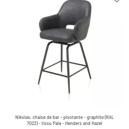
Nikolas, chaise de bar - pivotante - graphite (RAL
7022) - tissu Pala - Henders and Hazel