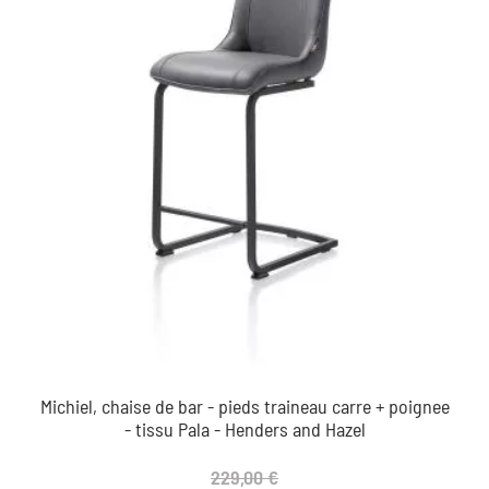
Michiel, chaise de bar - pieds traineau carre + poignee
- tissu Pala - Henders and Hazel
229,00 €