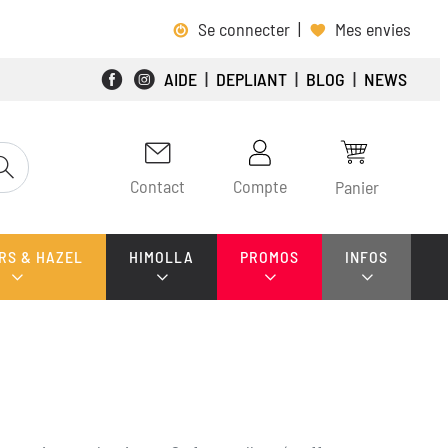
Se connecter
|
Mes envies
AIDE
|
DEPLIANT
|
BLOG
|
NEWS
Contact
Compte
Panier
RS & HAZEL
HIMOLLA
PROMOS
INFOS