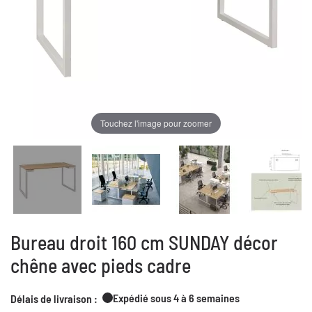
Touchez l'image pour zoomer
Bureau droit 160 cm SUNDAY décor
chêne avec pieds cadre
Expédié sous 4 à 6 semaines
Délais de livraison :