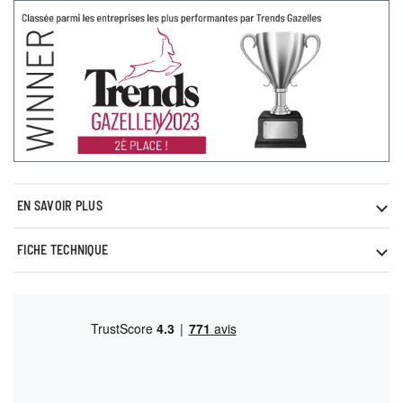
EN SAVOIR PLUS
FICHE TECHNIQUE