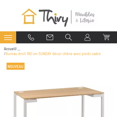
Accueil
...
Bureau droit 160 cm SUNDAY décor chêne avec pieds cadre
NOUVEAU