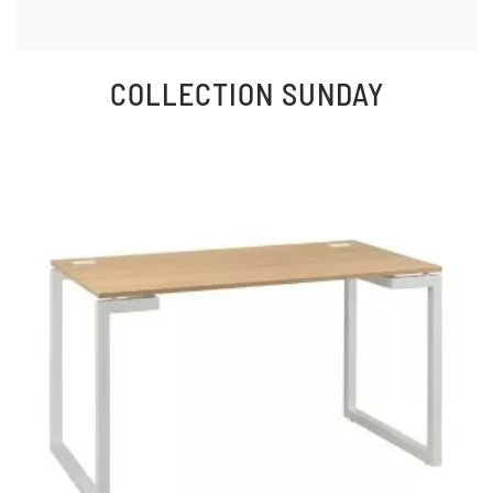
COLLECTION
SUNDAY