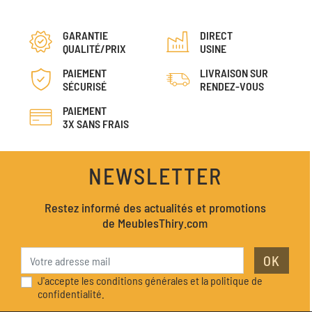
GARANTIE
DIRECT
QUALITÉ/PRIX
USINE
PAIEMENT
LIVRAISON SUR
SÉCURISÉ
RENDEZ-VOUS
PAIEMENT
3X SANS FRAIS
NEWSLETTER
Restez informé des actualités et promotions
de MeublesThiry.com
OK
J'accepte les conditions générales et la politique de
confidentialité.