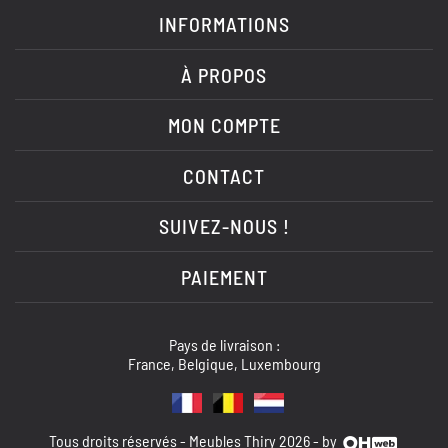
INFORMATIONS
À PROPOS
MON COMPTE
CONTACT
SUIVEZ-NOUS !
PAIEMENT
Pays de livraison :
France, Belgique, Luxembourg
Tous droits réservés - Meubles Thiry 2026 - by