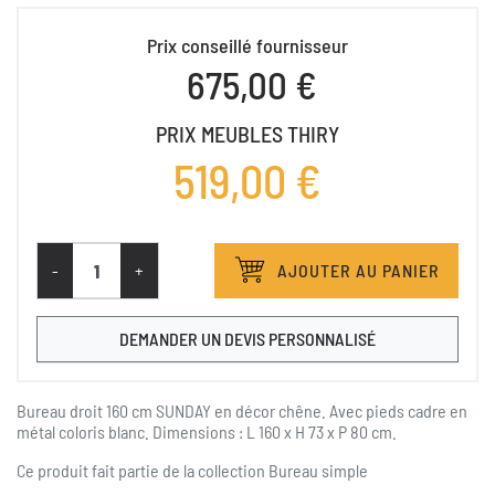
Prix conseillé fournisseur
675,00 €
PRIX MEUBLES THIRY
519,00 €
-
+
AJOUTER AU PANIER
DEMANDER UN DEVIS PERSONNALISÉ
Bureau droit 160 cm SUNDAY en décor chêne. Avec pieds cadre en
métal coloris blanc. Dimensions : L 160 x H 73 x P 80 cm.
Ce produit fait partie de la collection
Bureau simple