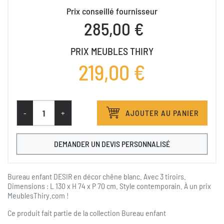
Prix conseillé fournisseur
285,00 €
PRIX MEUBLES THIRY
219,00 €
-
+
AJOUTER AU PANIER
DEMANDER UN DEVIS PERSONNALISÉ
Bureau enfant DESIR en décor chêne blanc. Avec 3 tiroirs.
Dimensions : L 130 x H 74 x P 70 cm. Style contemporain. À un prix
MeublesThiry.com !
Ce produit fait partie de la collection
Bureau enfant