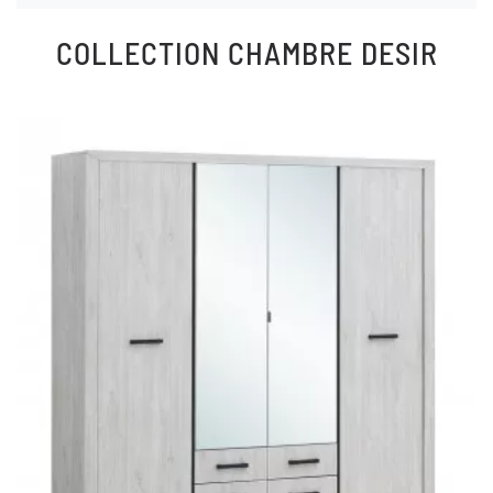
COLLECTION
CHAMBRE DESIR