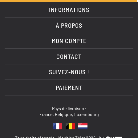
INFORMATIONS
À PROPOS
MON COMPTE
CONTACT
SUIVEZ-NOUS !
PAIEMENT
Pays de livraison :
France, Belgique, Luxembourg
Tous droits réservés - Meubles Thiry 2026 - by