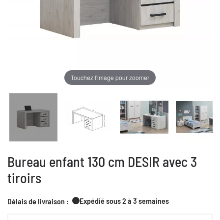
Touchez l'image pour zoomer
Bureau enfant 130 cm DESIR avec 3
tiroirs
Expédié sous 2 à 3 semaines
Délais de livraison :