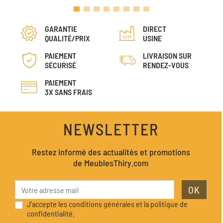
GARANTIE
DIRECT
QUALITÉ/PRIX
USINE
PAIEMENT
LIVRAISON SUR
SÉCURISÉ
RENDEZ-VOUS
PAIEMENT
3X SANS FRAIS
NEWSLETTER
Restez informé des actualités et promotions
de MeublesThiry.com
OK
J'accepte les conditions générales et la politique de
confidentialité.