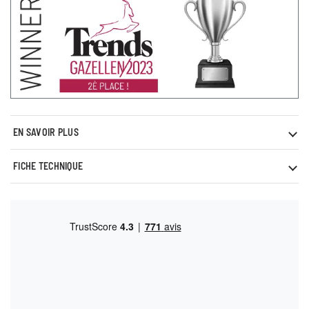
EN SAVOIR PLUS
FICHE TECHNIQUE