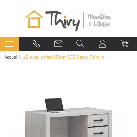
Accueil
...
Bureau enfant 130 cm DESIR avec 3 tiroirs