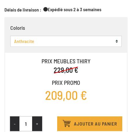
Expédié sous 2 à 3 semaines
Délais de livraison :
Coloris
PRIX MEUBLES THIRY
229,00 €
PRIX PROMO
209,00 €
-
+
AJOUTER AU PANIER