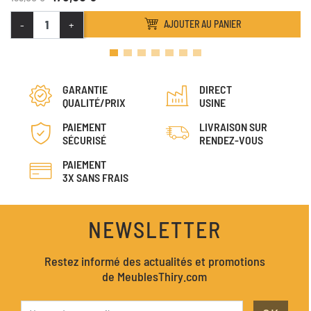
-
+
AJOUTER AU PANIER
GARANTIE
DIRECT
QUALITÉ/PRIX
USINE
PAIEMENT
LIVRAISON SUR
SÉCURISÉ
RENDEZ-VOUS
PAIEMENT
3X SANS FRAIS
NEWSLETTER
Restez informé des actualités et promotions
de MeublesThiry.com