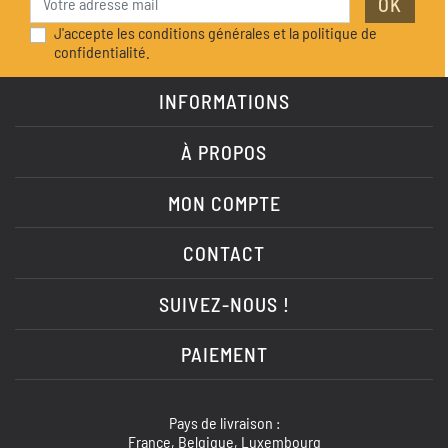
OK
J'accepte les conditions générales et la politique de
confidentialité.
INFORMATIONS
À PROPOS
MON COMPTE
CONTACT
SUIVEZ-NOUS !
PAIEMENT
Pays de livraison :
France, Belgique, Luxembourg