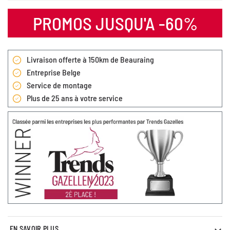
PROMOS JUSQU'A -60%
Livraison offerte à 150km de Beauraing
Entreprise Belge
Service de montage
Plus de 25 ans à votre service
EN SAVOIR PLUS