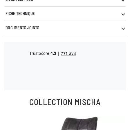
FICHE TECHNIQUE
DOCUMENTS JOINTS
COLLECTION
MISCHA