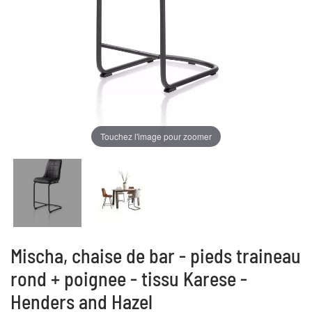
Touchez l'image pour zoomer
Mischa, chaise de bar - pieds traineau
rond + poignee - tissu Karese -
Henders and Hazel