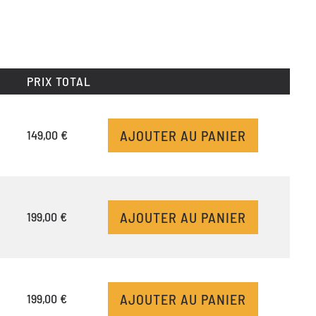
PRIX TOTAL
AJOUTER AU PANIER
149,00 €
AJOUTER AU PANIER
199,00 €
AJOUTER AU PANIER
199,00 €