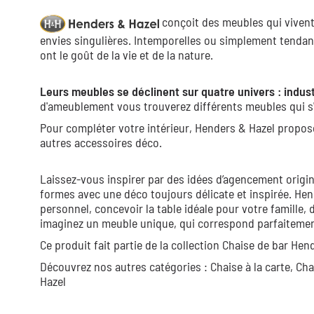
conçoit des meubles qui vivent,
envies singulières. Intemporelles ou simplement tendan
ont le goût de la vie et de la nature.
Leurs meubles se déclinent sur quatre univers : indust
d'ameublement vous trouverez différents meubles qui s'
Pour compléter votre intérieur, Henders & Hazel propos
autres accessoires déco.
Laissez-vous inspirer par des idées d’agencement origin
formes avec une déco toujours délicate et inspirée. Hen
personnel, concevoir la table idéale pour votre famille, 
imaginez un meuble unique, qui correspond parfaitement 
Ce produit fait partie de la collection
Chaise de bar Hen
Découvrez nos autres catégories :
Chaise à la carte,
Cha
Hazel