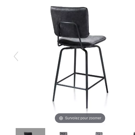
Survolez pour zoomer