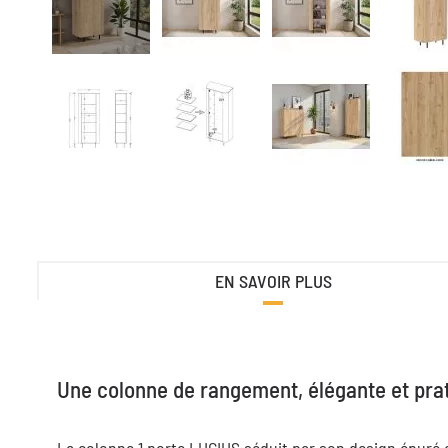
EN SAVOIR PLUS
Une colonne de rangement, élégante et prat