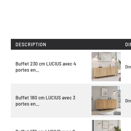
DESCRIPTION
DI
Buffet 230 cm LUCIUS avec 4
Di
portes en...
Buffet 180 cm LUCIUS avec 3
Di
portes en...