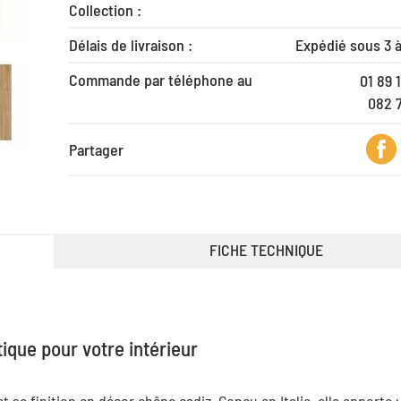
Collection :
Délais de livraison :
Expédié sous 3 
Commande par téléphone au
01 89 
082 
Partager
FICHE TECHNIQUE
ique pour votre intérieur