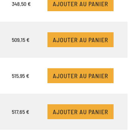
AJOUTER AU PANIER
348,50 €
AJOUTER AU PANIER
509,15 €
AJOUTER AU PANIER
515,95 €
AJOUTER AU PANIER
517,65 €