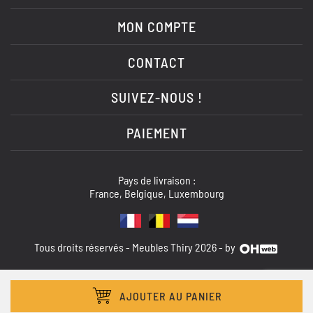
MON COMPTE
CONTACT
SUIVEZ-NOUS !
PAIEMENT
Pays de livraison :
France, Belgique, Luxembourg
Tous droits réservés - Meubles Thiry 2026 - by
AJOUTER AU PANIER