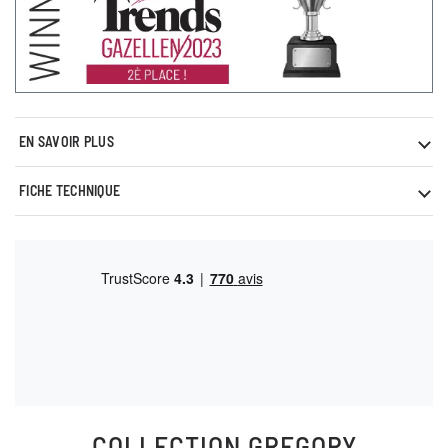
EN SAVOIR PLUS
FICHE TECHNIQUE
COLLECTION
GREGORY