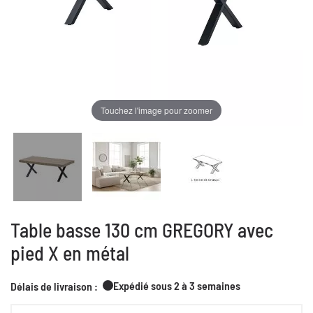
Touchez l'image pour zoomer
Table basse 130 cm GREGORY avec
pied X en métal
Expédié sous 2 à 3 semaines
Délais de livraison :