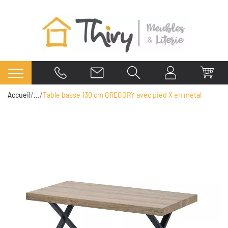
Accueil
...
Table basse 130 cm GREGORY avec pied X en métal