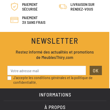
PAIEMENT
LIVRAISON SUR
SÉCURISÉ
RENDEZ-VOUS
PAIEMENT
3X SANS FRAIS
NEWSLETTER
Restez informé des actualités et promotions
de MeublesThiry.com
OK
J'accepte les conditions générales et la politique de
confidentialité.
INFORMATIONS
À PROPOS