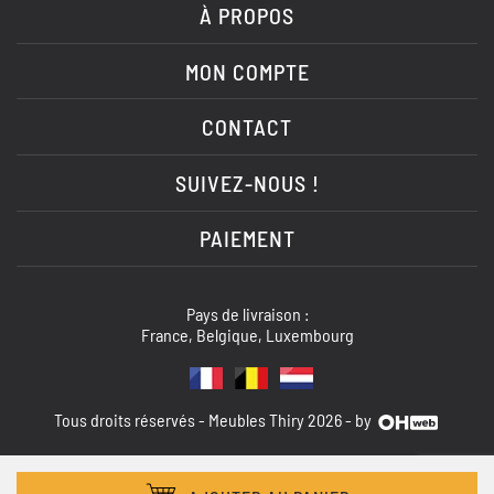
À PROPOS
MON COMPTE
CONTACT
SUIVEZ-NOUS !
PAIEMENT
Pays de livraison :
France, Belgique, Luxembourg
Tous droits réservés - Meubles Thiry 2026 - by