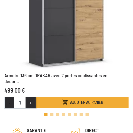
Armoire 136 cm DRAKAR avec 2 portes coulissantes en
décor...
499,00 €
-
+
AJOUTER AU PANIER
GARANTIE
DIRECT