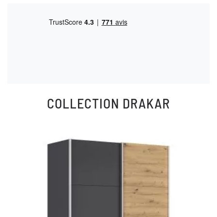
COLLECTION
DRAKAR