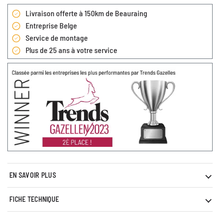
Livraison offerte à 150km de Beauraing
Entreprise Belge
Service de montage
Plus de 25 ans à votre service
EN SAVOIR PLUS
FICHE TECHNIQUE