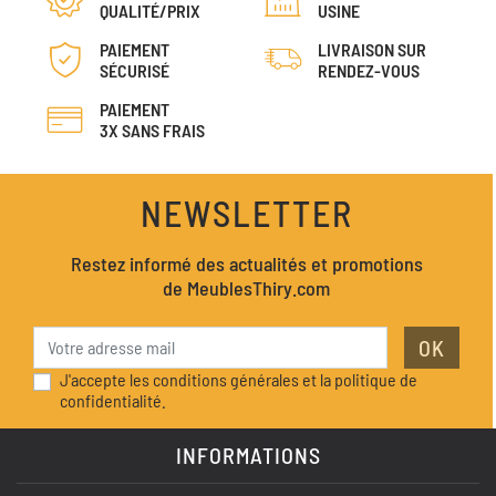
QUALITÉ/PRIX
USINE
PAIEMENT
LIVRAISON SUR
SÉCURISÉ
RENDEZ-VOUS
PAIEMENT
3X SANS FRAIS
NEWSLETTER
Restez informé des actualités et promotions
de MeublesThiry.com
OK
J'accepte les conditions générales et la politique de
confidentialité.
INFORMATIONS