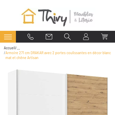
Accueil
...
Armoire 271 cm DRAKAR avec 2 portes coulissantes en décor blanc
mat et chêne Artisan