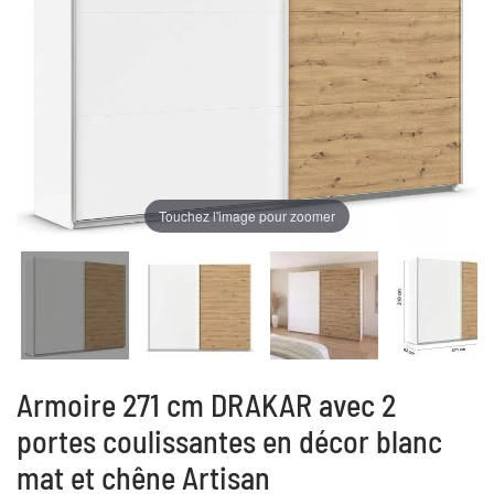
Touchez l'image pour zoomer
Armoire 271 cm DRAKAR avec 2
portes coulissantes en décor blanc
mat et chêne Artisan