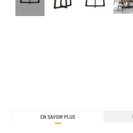
EN SAVOIR PLUS