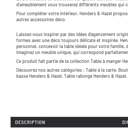
d'ameublement vous trouverez différents meubles qui s'
Pour compléter votre intérieur, Henders & Hazel propos
autres accessoires déco.
Laissez-vous inspirer par des idées d’agencement origin
formes avec une déco toujours délicate et inspirée. Hen
personnel, concevoir la table idéale pour votre famille, 
imaginez un meuble unique, qui correspond parfaitement 
Ce produit fait partie de la collection
Table à manger He
Découvrez nos autres catégories :
Table à la carte,
Bout
basse Henders & Hazel,
Table rallonge Henders & Hazel
DESCRIPTION
DI