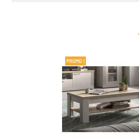
PROMO !