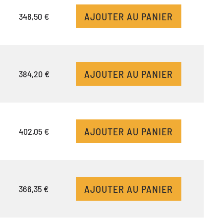
AJOUTER AU PANIER
348,50 €
AJOUTER AU PANIER
384,20 €
AJOUTER AU PANIER
402,05 €
AJOUTER AU PANIER
366,35 €