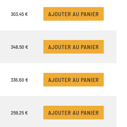
AJOUTER AU PANIER
303,45 €
AJOUTER AU PANIER
348,50 €
AJOUTER AU PANIER
336,60 €
AJOUTER AU PANIER
259,25 €