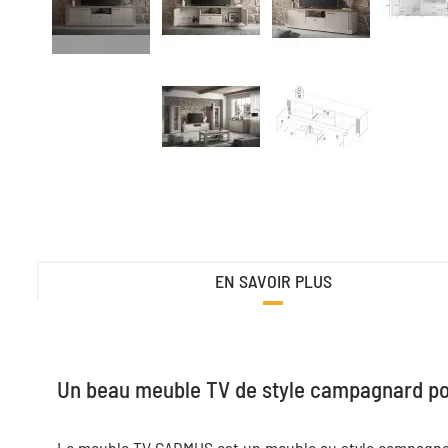
EN SAVOIR PLUS
Un beau meuble TV de style campagnard pou