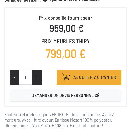
Prix conseillé fournisseur
959,00 €
PRIX MEUBLES THIRY
799,00 €
-
+
AJOUTER AU PANIER
DEMANDER UN DEVIS PERSONNALISÉ
Fauteuil relax électrique VERONE. En tissu gris foncé. Avec 2
moteurs. Avec lift releveur. En tissu Mozart 100% polyester.
Dimensions : L 75 x P 92 x H 108 cm. Excellent confort !