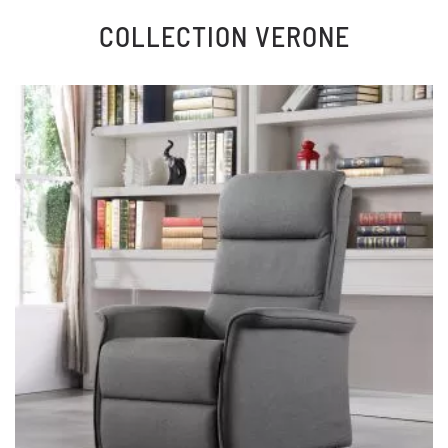
COLLECTION
VERONE