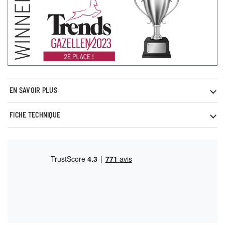
EN SAVOIR PLUS
FICHE TECHNIQUE