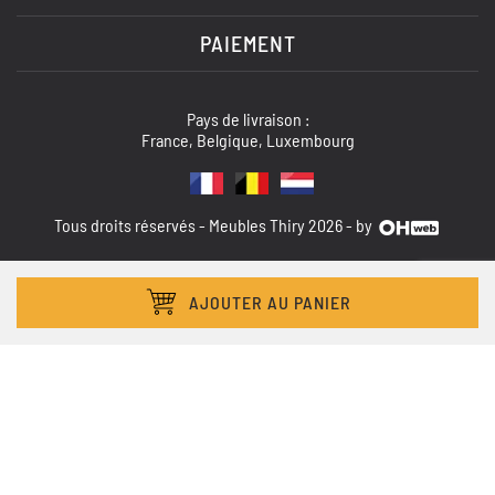
PAIEMENT
Pays de livraison :
France, Belgique, Luxembourg
Tous droits réservés - Meubles Thiry 2026 - by
AJOUTER AU PANIER