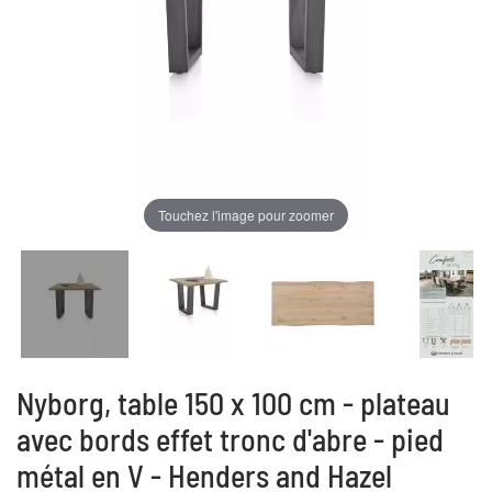
Touchez l'image pour zoomer
Nyborg, table 150 x 100 cm - plateau
avec bords effet tronc d'abre - pied
métal en V - Henders and Hazel