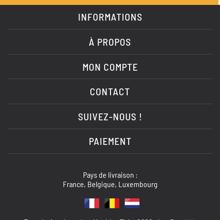
INFORMATIONS
À PROPOS
MON COMPTE
CONTACT
SUIVEZ-NOUS !
PAIEMENT
Pays de livraison :
France, Belgique, Luxembourg