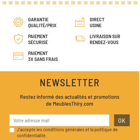
GARANTIE
DIRECT
QUALITÉ/PRIX
USINE
PAIEMENT
LIVRAISON SUR
SÉCURISÉ
RENDEZ-VOUS
PAIEMENT
3X SANS FRAIS
NEWSLETTER
Restez informé des actualités et promotions
de MeublesThiry.com
OK
J'accepte les conditions générales et la politique de
confidentialité.