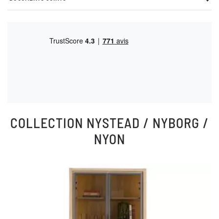
COLLECTION
NYSTEAD / NYBORG /
NYON