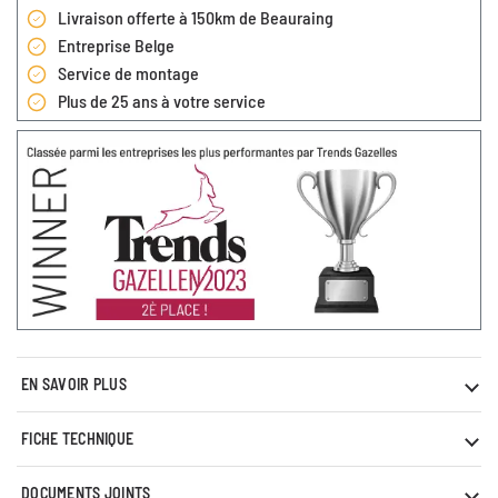
Livraison offerte à 150km de Beauraing
Entreprise Belge
Service de montage
Plus de 25 ans à votre service
EN SAVOIR PLUS
FICHE TECHNIQUE
DOCUMENTS JOINTS