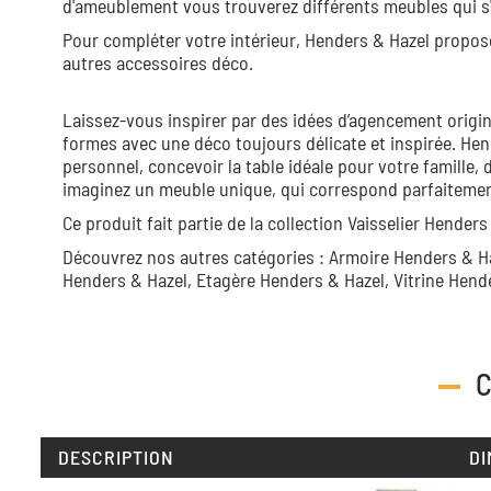
d'ameublement vous trouverez différents meubles qui s'
Pour compléter votre intérieur, Henders & Hazel propos
autres accessoires déco.
Laissez-vous inspirer par des idées d’agencement origin
formes avec une déco toujours délicate et inspirée. Hen
personnel, concevoir la table idéale pour votre famille, 
imaginez un meuble unique, qui correspond parfaitement 
Ce produit fait partie de la collection
Vaisselier Henders
Découvrez nos autres catégories :
Armoire Henders & H
Henders & Hazel,
Etagère Henders & Hazel,
Vitrine Hend
DESCRIPTION
DI