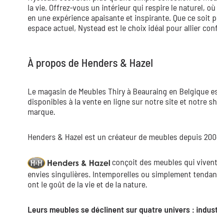
la vie. Offrez-vous un intérieur qui respire le naturel, o
en une expérience apaisante et inspirante. Que ce soit
espace actuel, Nystead est le choix idéal pour allier conf
À propos de Henders & Hazel
Le magasin de Meubles Thiry à Beauraing en Belgique est
disponibles à la vente en ligne sur notre site et notre
marque.
Henders & Hazel est un créateur de meubles depuis 2004,
conçoit des meubles qui vivent,
envies singulières. Intemporelles ou simplement tendan
ont le goût de la vie et de la nature.
Leurs meubles se déclinent sur quatre univers : indust