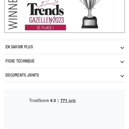
EN SAVOIR PLUS
FICHE TECHNIQUE
DOCUMENTS JOINTS