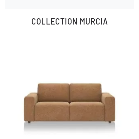
COLLECTION
MURCIA