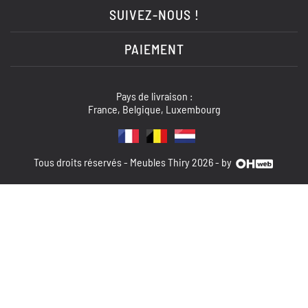
SUIVEZ-NOUS !
PAIEMENT
Pays de livraison :
France, Belgique, Luxembourg
Tous droits réservés - Meubles Thiry 2026 - by