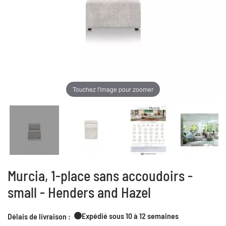
Touchez l'image pour zoomer
Murcia, 1-place sans accoudoirs -
small - Henders and Hazel
Expédié sous 10 à 12 semaines
Délais de livraison :