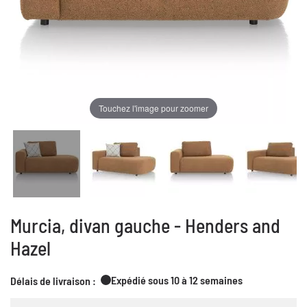
Touchez l'image pour zoomer
Murcia, divan gauche - Henders and
Hazel
Expédié sous 10 à 12 semaines
Délais de livraison :