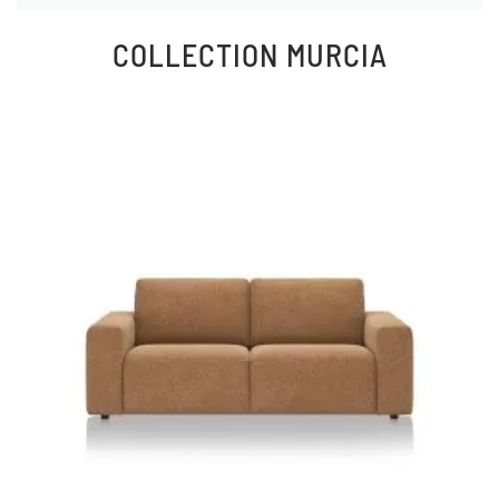
COLLECTION
MURCIA