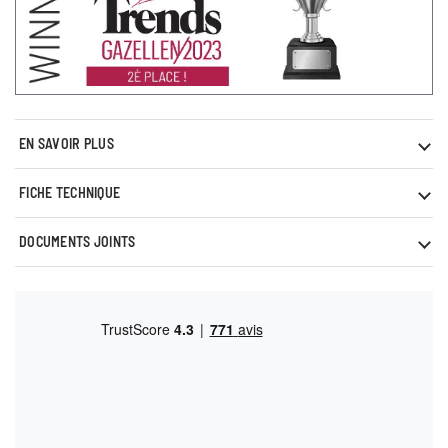
EN SAVOIR PLUS
FICHE TECHNIQUE
DOCUMENTS JOINTS