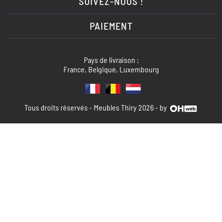
SUIVEZ-NOUS !
PAIEMENT
Pays de livraison :
France, Belgique, Luxembourg
Tous droits réservés - Meubles Thiry 2026 - by