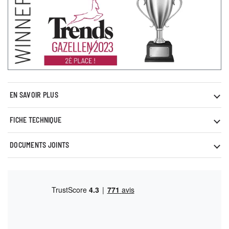
EN SAVOIR PLUS
FICHE TECHNIQUE
DOCUMENTS JOINTS