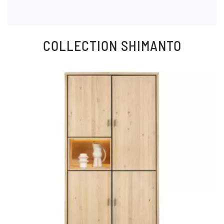
COLLECTION
SHIMANTO