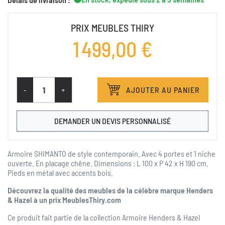
PRIX MEUBLES THIRY
1 499,00 €
-
+
AJOUTER AU PANIER
DEMANDER UN DEVIS PERSONNALISÉ
Armoire SHIMANTO de style contemporain. Avec 4 portes et 1 niche
ouverte. En placage chêne. Dimensions : L 100 x P 42 x H 190 cm.
Pieds en métal avec accents bois.
Découvrez la qualité des meubles de la célèbre marque Henders
& Hazel à un prix MeublesThiry.com
Ce produit fait partie de la collection
Armoire Henders & Hazel