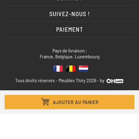
SUIVEZ-NOUS !
PAIEMENT
Pays de livraison :
France, Belgique, Luxembourg
Tous droits réservés - Meubles Thiry 2026 - by
AJOUTER AU PANIER