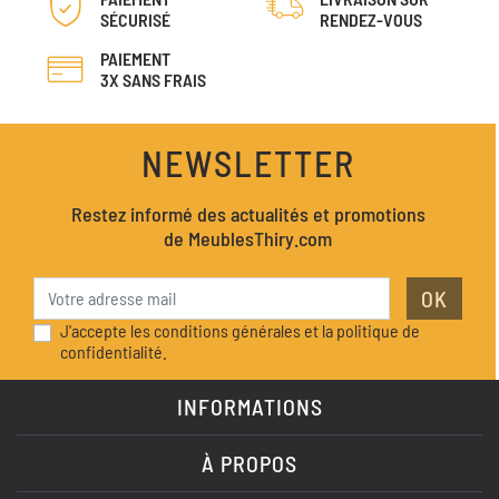
SÉCURISÉ
RENDEZ-VOUS
PAIEMENT
3X SANS FRAIS
NEWSLETTER
Restez informé des actualités et promotions
de MeublesThiry.com
OK
J'accepte les conditions générales et la politique de
confidentialité.
INFORMATIONS
À PROPOS