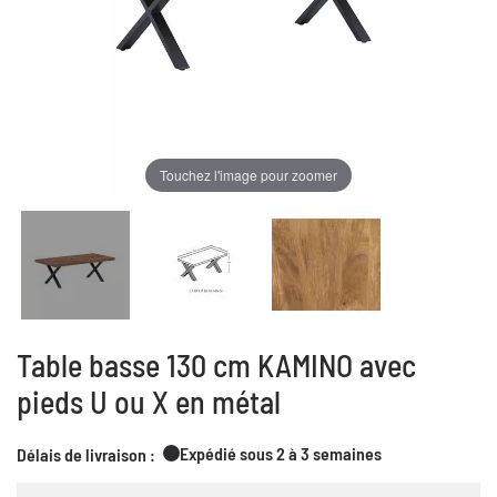
Touchez l'image pour zoomer
Table basse 130 cm KAMINO avec
pieds U ou X en métal
Expédié sous 2 à 3 semaines
Délais de livraison :