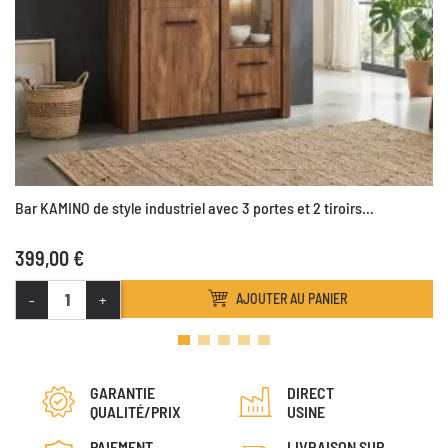
Bar KAMINO de style industriel avec 3 portes et 2 tiroirs...
399,00 €
-
+
AJOUTER AU PANIER
GARANTIE
DIRECT
QUALITÉ/PRIX
USINE
PAIEMENT
LIVRAISON SUR