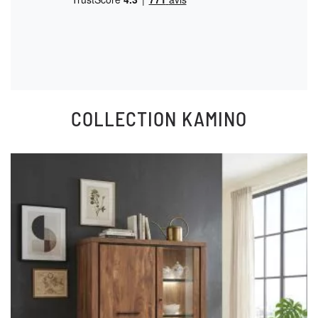
COLLECTION
KAMINO