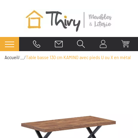
Accueil
...
Table basse 130 cm KAMINO avec pieds U ou X en métal