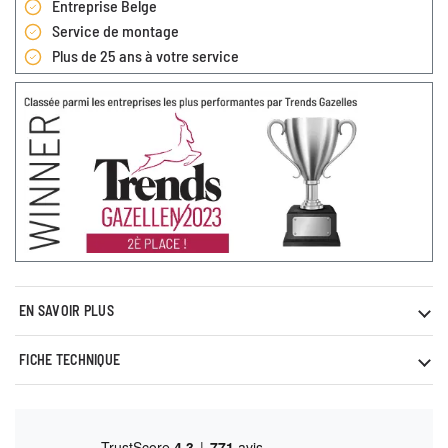
Entreprise Belge
Service de montage
Plus de 25 ans à votre service
EN SAVOIR PLUS
FICHE TECHNIQUE