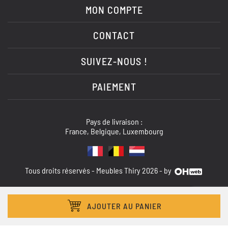
MON COMPTE
CONTACT
SUIVEZ-NOUS !
PAIEMENT
Pays de livraison :
France, Belgique, Luxembourg
Tous droits réservés - Meubles Thiry 2026 - by
AJOUTER AU PANIER