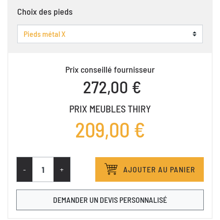
Choix des pieds
Prix conseillé fournisseur
272,00 €
PRIX MEUBLES THIRY
209,00 €
-
+
AJOUTER AU PANIER
DEMANDER UN DEVIS PERSONNALISÉ