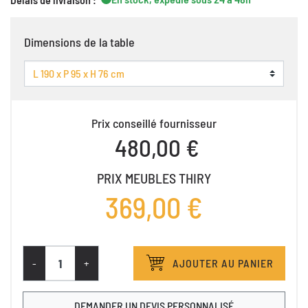
Dimensions de la table
Prix conseillé fournisseur
480,00 €
PRIX MEUBLES THIRY
369,00 €
-
+
AJOUTER AU PANIER
DEMANDER UN DEVIS PERSONNALISÉ