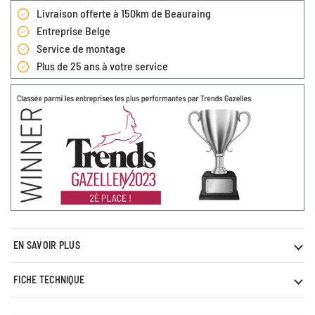
Livraison offerte à 150km de Beauraing
Entreprise Belge
Service de montage
Plus de 25 ans à votre service
EN SAVOIR PLUS
FICHE TECHNIQUE