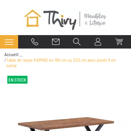
Accueil
...
Table de repas KAMINO en 190 cm ou 220 cm avec pieds X en
métal
EN STOCK