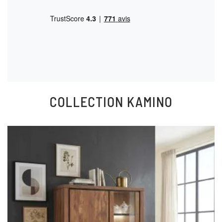
COLLECTION
KAMINO