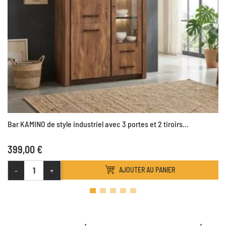
Bar KAMINO de style industriel avec 3 portes et 2 tiroirs...
399,00 €
-
+
AJOUTER AU PANIER