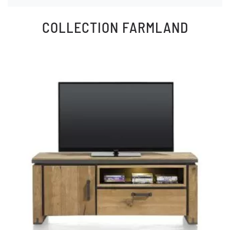
COLLECTION
FARMLAND