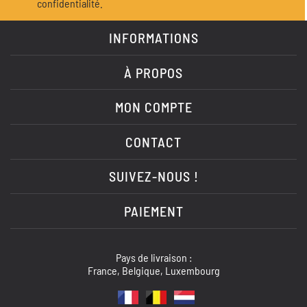
confidentialité.
INFORMATIONS
À PROPOS
MON COMPTE
CONTACT
SUIVEZ-NOUS !
PAIEMENT
Pays de livraison :
France, Belgique, Luxembourg