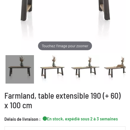
Touchez l'image pour zoomer
Farmland, table extensible 190 (+ 60)
x 100 cm
En stock, expédié sous 2 à 3 semaines
Délais de livraison :