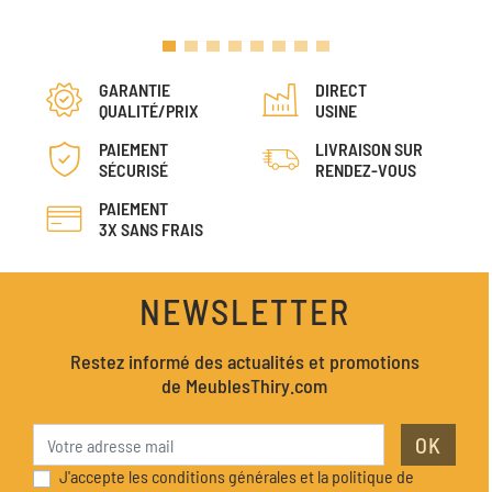
GARANTIE
DIRECT
QUALITÉ/PRIX
USINE
PAIEMENT
LIVRAISON SUR
SÉCURISÉ
RENDEZ-VOUS
PAIEMENT
3X SANS FRAIS
NEWSLETTER
Restez informé des actualités et promotions
de MeublesThiry.com
OK
J'accepte les conditions générales et la politique de