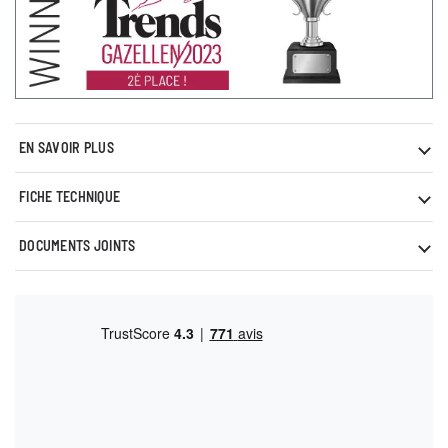
EN SAVOIR PLUS
FICHE TECHNIQUE
DOCUMENTS JOINTS