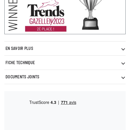
EN SAVOIR PLUS
FICHE TECHNIQUE
DOCUMENTS JOINTS