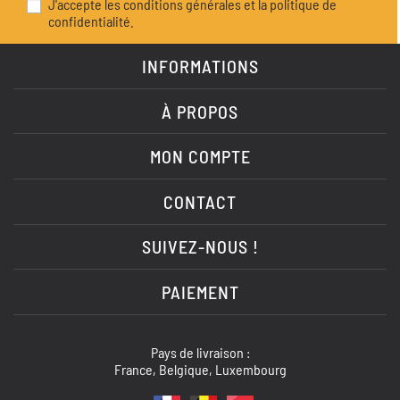
J'accepte les conditions générales et la politique de
confidentialité.
INFORMATIONS
À PROPOS
MON COMPTE
CONTACT
SUIVEZ-NOUS !
PAIEMENT
Pays de livraison :
France, Belgique, Luxembourg