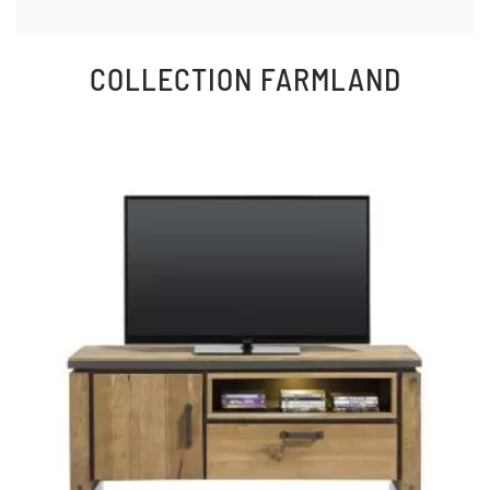
COLLECTION
FARMLAND