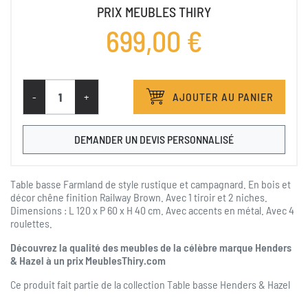
PRIX MEUBLES THIRY
699,00 €
-
+
AJOUTER AU PANIER
DEMANDER UN DEVIS PERSONNALISÉ
Table basse Farmland de style rustique et campagnard. En bois et
décor chêne finition Railway Brown. Avec 1 tiroir et 2 niches.
Dimensions : L 120 x P 60 x H 40 cm. Avec accents en métal. Avec 4
roulettes.
Découvrez la qualité des meubles de la célèbre marque Henders
& Hazel à un prix MeublesThiry.com
Ce produit fait partie de la collection
Table basse Henders & Hazel