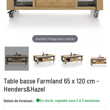
Touchez l'image pour zoomer
Table basse Farmland 65 x 120 cm -
Henders&Hazel
En stock, expédié sous 2 à 3 semaines
Délais de livraison :