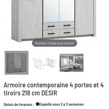
Touchez l'image pour zoomer
Armoire contemporaine 4 portes et 4
tiroirs 218 cm DESIR
Expédié sous 2 à 3 semaines
Délais de livraison :