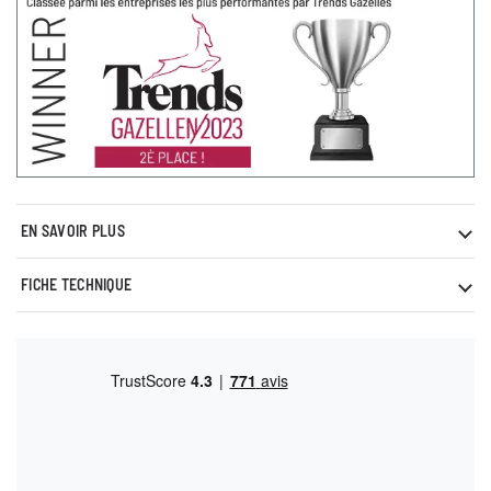
EN SAVOIR PLUS
FICHE TECHNIQUE