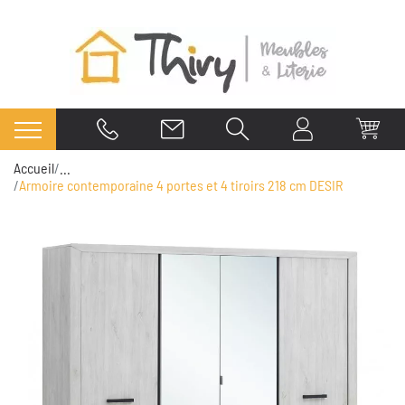
Accueil
...
Armoire contemporaine 4 portes et 4 tiroirs 218 cm DESIR