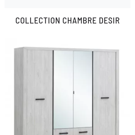
COLLECTION
CHAMBRE DESIR