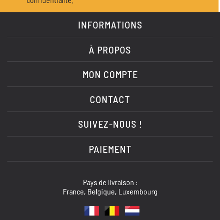
INFORMATIONS
À PROPOS
MON COMPTE
CONTACT
SUIVEZ-NOUS !
PAIEMENT
Pays de livraison :
France, Belgique, Luxembourg