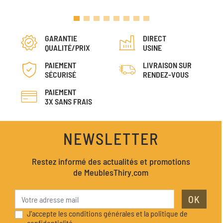
GARANTIE
DIRECT
QUALITÉ/PRIX
USINE
PAIEMENT
LIVRAISON SUR
SÉCURISÉ
RENDEZ-VOUS
PAIEMENT
3X SANS FRAIS
NEWSLETTER
Restez informé des actualités et promotions
de MeublesThiry.com
OK
J'accepte les conditions générales et la politique de
confidentialité.