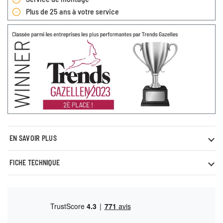
Plus de 25 ans à votre service
EN SAVOIR PLUS
FICHE TECHNIQUE