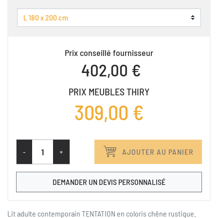
Prix conseillé fournisseur
402,00 €
PRIX MEUBLES THIRY
309,00 €
-
+
AJOUTER AU PANIER
DEMANDER UN DEVIS PERSONNALISÉ
Lit adulte contemporain TENTATION en coloris chêne rustique.