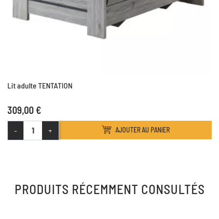
Lit adulte TENTATION
309,00 €
-
+
AJOUTER AU PANIER
PRODUITS RÉCEMMENT CONSULTÉS