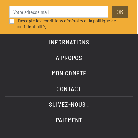
OK
J'accepte les conditions générales et la politique de
confidentialité.
INFORMATIONS
À PROPOS
MON COMPTE
CONTACT
SUIVEZ-NOUS !
PAIEMENT