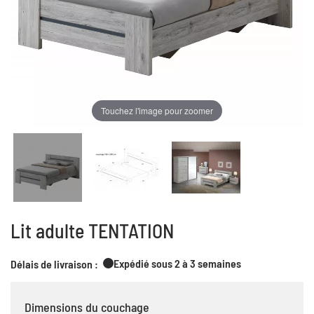
Touchez l'image pour zoomer
Lit adulte TENTATION
Expédié sous 2 à 3 semaines
Délais de livraison :
Dimensions du couchage