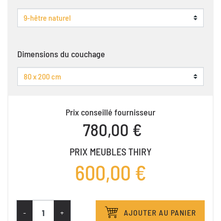
Dimensions du couchage
Prix conseillé fournisseur
780,00 €
PRIX MEUBLES THIRY
600,00 €
-
+
AJOUTER AU PANIER