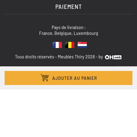
PAIEMENT
Pays de livraison :
France, Belgique, Luxembourg
Tous droits réservés - Meubles Thiry 2026 - by
AJOUTER AU PANIER