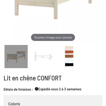
Touchez l'image pour zoomer
Lit en chêne CONFORT
Expédié sous 2 à 3 semaines
Délais de livraison :
Coloris