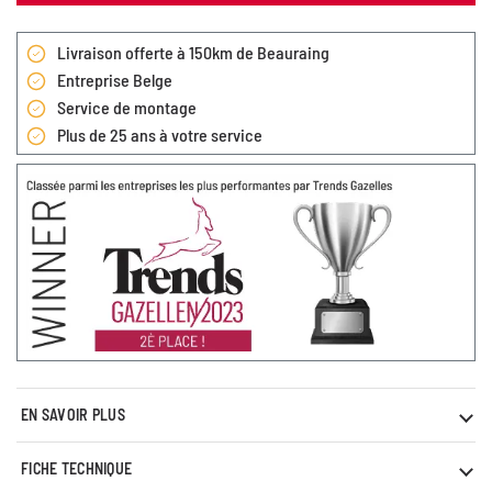
Livraison offerte à 150km de Beauraing
Entreprise Belge
Service de montage
Plus de 25 ans à votre service
EN SAVOIR PLUS
FICHE TECHNIQUE