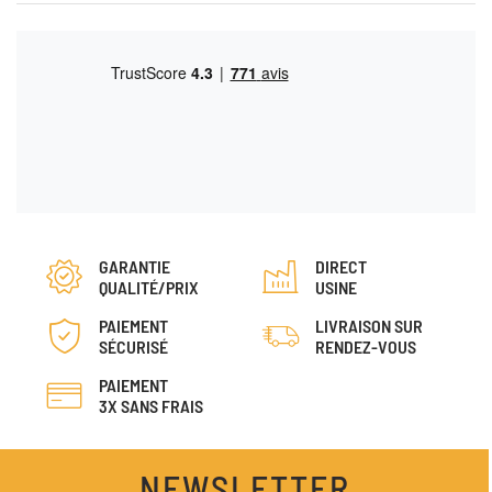
GARANTIE
DIRECT
QUALITÉ/PRIX
USINE
PAIEMENT
LIVRAISON SUR
SÉCURISÉ
RENDEZ-VOUS
PAIEMENT
3X SANS FRAIS
NEWSLETTER