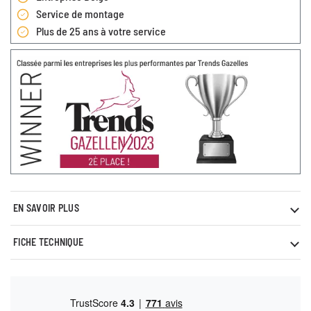
Service de montage
Plus de 25 ans à votre service
EN SAVOIR PLUS
FICHE TECHNIQUE