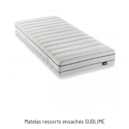
Matelas ressorts ensachés SUBLIME