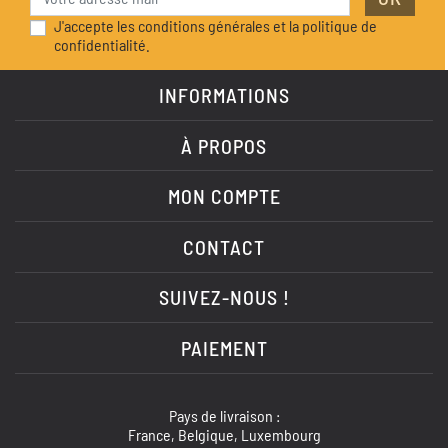
J'accepte les conditions générales et la politique de
confidentialité.
INFORMATIONS
À PROPOS
MON COMPTE
CONTACT
SUIVEZ-NOUS !
PAIEMENT
Pays de livraison :
France, Belgique, Luxembourg