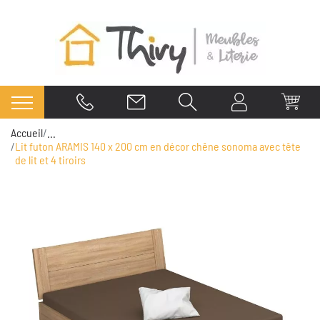
Accueil
...
Lit futon ARAMIS 140 x 200 cm en décor chêne sonoma avec tête
de lit et 4 tiroirs