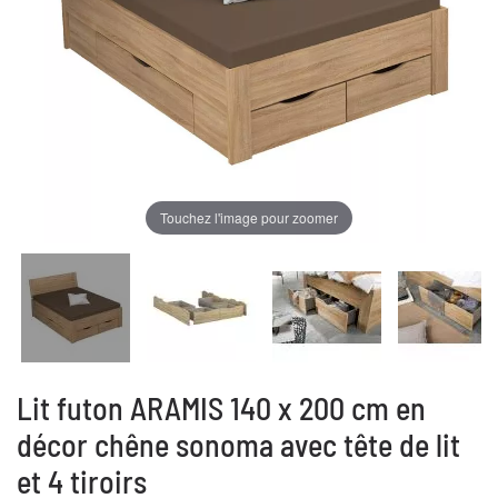
Touchez l'image pour zoomer
Lit futon ARAMIS 140 x 200 cm en
décor chêne sonoma avec tête de lit
et 4 tiroirs