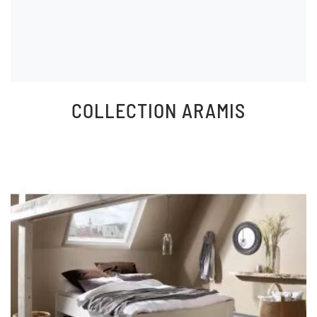
COLLECTION
ARAMIS