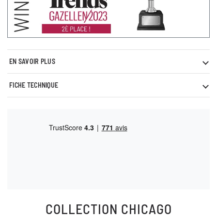
EN SAVOIR PLUS
FICHE TECHNIQUE
COLLECTION
CHICAGO