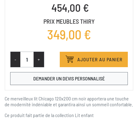
454,00 €
PRIX MEUBLES THIRY
349,00 €
-
+
AJOUTER AU PANIER
DEMANDER UN DEVIS PERSONNALISÉ
Ce merveilleux lit Chicago 120x200 cm noir apportera une touche
de modernité indéniable et garantira ainsi un sommeil confortable.
Ce produit fait partie de la collection
Lit enfant