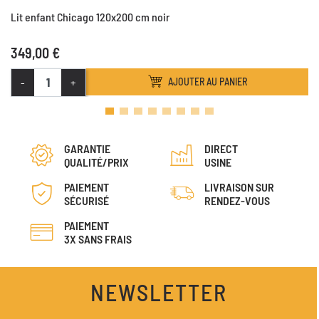
Lit enfant Chicago 120x200 cm noir
349,00 €
-
+
AJOUTER AU PANIER
GARANTIE
DIRECT
QUALITÉ/PRIX
USINE
PAIEMENT
LIVRAISON SUR
SÉCURISÉ
RENDEZ-VOUS
PAIEMENT
3X SANS FRAIS
NEWSLETTER