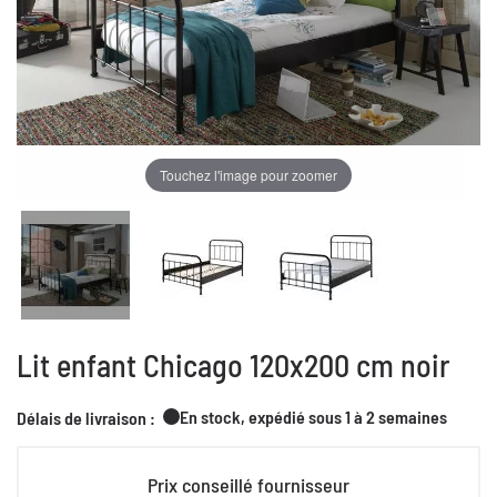
Touchez l'image pour zoomer
Lit enfant Chicago 120x200 cm noir
En stock, expédié sous 1 à 2 semaines
Délais de livraison :
Prix conseillé fournisseur