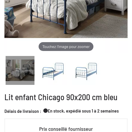
Touchez l'image pour zoomer
Lit enfant Chicago 90x200 cm bleu
En stock, expédié sous 1 à 2 semaines
Délais de livraison :
Prix conseillé fournisseur