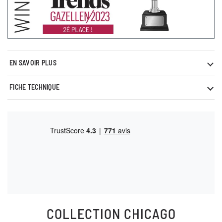
EN SAVOIR PLUS
FICHE TECHNIQUE
COLLECTION
CHICAGO