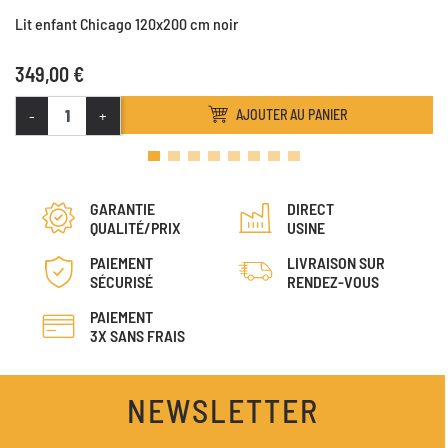
Lit enfant Chicago 120x200 cm noir
349,00 €
-
+
AJOUTER AU PANIER
GARANTIE
DIRECT
QUALITÉ/PRIX
USINE
PAIEMENT
LIVRAISON SUR
SÉCURISÉ
RENDEZ-VOUS
PAIEMENT
3X SANS FRAIS
NEWSLETTER