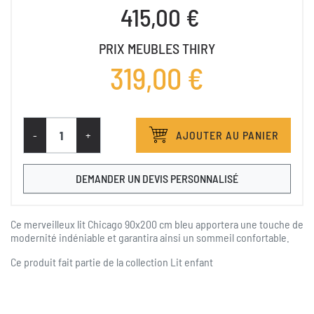
415,00 €
PRIX MEUBLES THIRY
319,00 €
-
+
AJOUTER AU PANIER
DEMANDER UN DEVIS PERSONNALISÉ
Ce merveilleux lit Chicago 90x200 cm bleu apportera une touche de
modernité indéniable et garantira ainsi un sommeil confortable.
Ce produit fait partie de la collection
Lit enfant