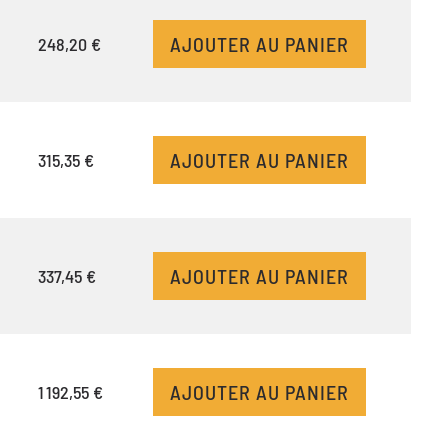
AJOUTER AU PANIER
248,20 €
AJOUTER AU PANIER
315,35 €
AJOUTER AU PANIER
337,45 €
AJOUTER AU PANIER
1 192,55 €