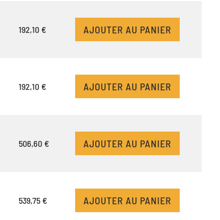
AJOUTER AU PANIER
192,10 €
AJOUTER AU PANIER
192,10 €
AJOUTER AU PANIER
506,60 €
AJOUTER AU PANIER
539,75 €