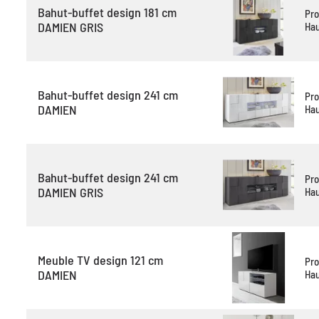
Bahut-buffet design 181 cm
Pro
DAMIEN GRIS
Hau
Bahut-buffet design 241 cm
Pro
DAMIEN
Hau
Bahut-buffet design 241 cm
Pro
DAMIEN GRIS
Hau
Meuble TV design 121 cm
Pro
DAMIEN
Hau