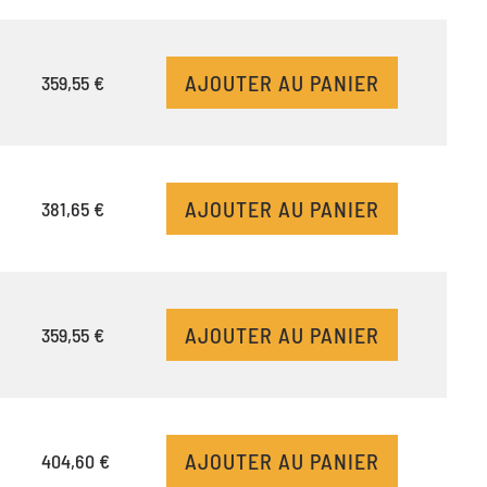
AJOUTER AU PANIER
359,55 €
AJOUTER AU PANIER
381,65 €
AJOUTER AU PANIER
359,55 €
AJOUTER AU PANIER
404,60 €