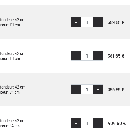
fondeur:
42 cm
359,55 €
-
+
teur:
111 cm
fondeur:
42 cm
381,65 €
-
+
teur:
111 cm
fondeur:
42 cm
359,55 €
-
+
teur:
84 cm
fondeur:
42 cm
404,60 €
-
+
teur:
84 cm