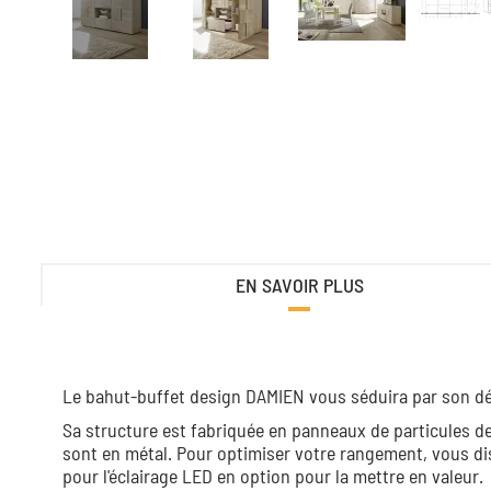
EN SAVOIR PLUS
Le bahut-buffet design DAMIEN vous séduira par son d
Sa structure est fabriquée en panneaux de particules de
sont en métal. Pour optimiser votre rangement, vous disp
pour l'éclairage LED en option pour la mettre en valeur.