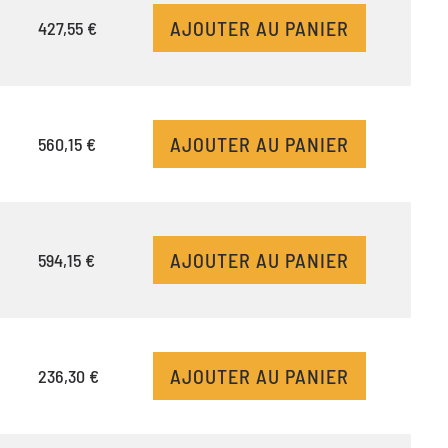
AJOUTER AU PANIER
427,55 €
AJOUTER AU PANIER
560,15 €
AJOUTER AU PANIER
594,15 €
AJOUTER AU PANIER
236,30 €