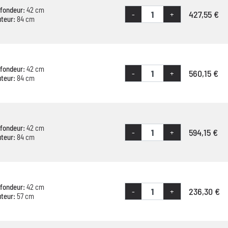
fondeur:
42 cm
427,55 €
-
+
teur:
84 cm
fondeur:
42 cm
560,15 €
-
+
teur:
84 cm
fondeur:
42 cm
594,15 €
-
+
teur:
84 cm
fondeur:
42 cm
236,30 €
-
+
teur:
57 cm