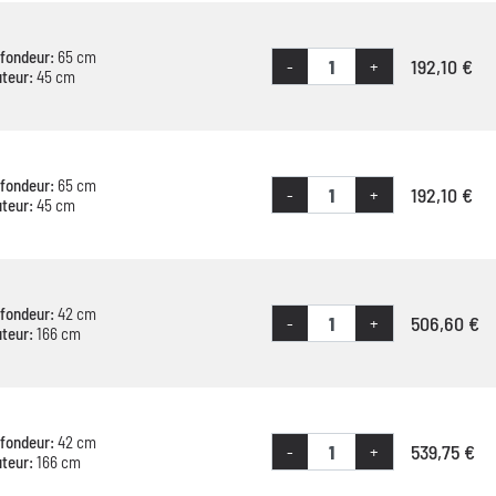
fondeur:
65 cm
192,10 €
-
+
teur:
45 cm
fondeur:
65 cm
192,10 €
-
+
teur:
45 cm
fondeur:
42 cm
506,60 €
-
+
teur:
166 cm
fondeur:
42 cm
539,75 €
-
+
teur:
166 cm