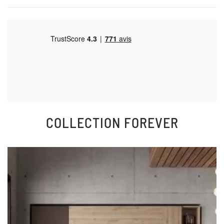
COLLECTION
FOREVER