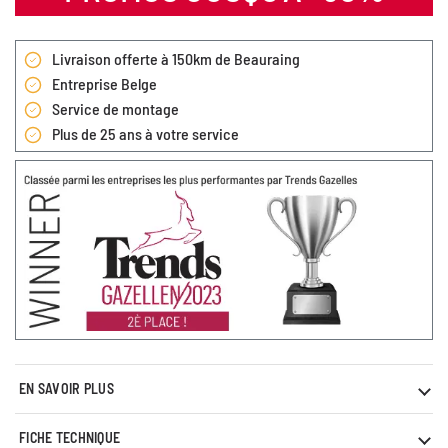
Livraison offerte à 150km de Beauraing
Entreprise Belge
Service de montage
Plus de 25 ans à votre service
EN SAVOIR PLUS
FICHE TECHNIQUE