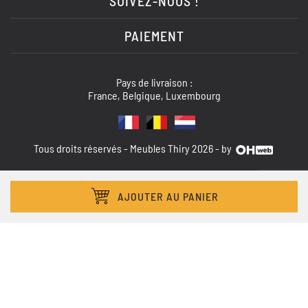
SUIVEZ-NOUS !
PAIEMENT
Pays de livraison :
France, Belgique, Luxembourg
Tous droits réservés - Meubles Thiry 2026 - by
AJOUTER AU PANIER