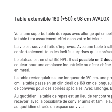
Table extensible 160 (+50) x 98 cm AVALOX 
Voici une superbe table de repas avec allonge qui embel
la table fera assurément effet dans votre intérieur.
La vie est souvent faite d'imprévus. Avec une table à ral
confortablement tous les invités surprises qui se présen
Le plateau est en stratifié HPL.
Il est possible en 2 déco
couleur pour une ambiance industrielle ou décor chêne
en métal.
La table rectangulaire a une longueur de 160 cm, une p
cm, la table passe en un clin d'oeil de 160 cm de longueu
de convives pour des soirées spéciales. Avec l'allonge, l
Au quotidien, la table de repas est un lieu de rencontre 
recevoir, avec la possibilité de convier amis et famille
au quotidien et crée un espace convivial.