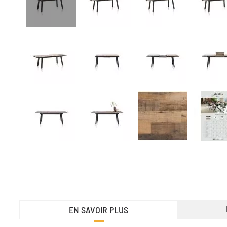
EN SAVOIR PLUS