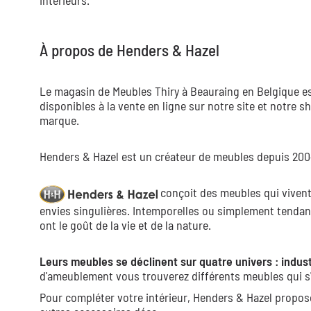
intérieurs.
À propos de Henders & Hazel
Le magasin de Meubles Thiry à Beauraing en Belgique est
disponibles à la vente en ligne sur notre site et notre
marque.
Henders & Hazel est un créateur de meubles depuis 2004,
conçoit des meubles qui vivent,
envies singulières. Intemporelles ou simplement tendan
ont le goût de la vie et de la nature.
Leurs meubles se déclinent sur quatre univers : indust
d'ameublement vous trouverez différents meubles qui s'
Pour compléter votre intérieur, Henders & Hazel propos