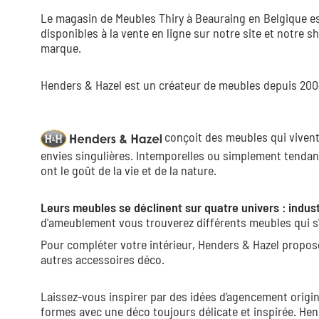
Le magasin de Meubles Thiry à Beauraing en Belgique est
disponibles à la vente en ligne sur notre site et notre
marque.
Henders & Hazel est un créateur de meubles depuis 2004,
conçoit des meubles qui vivent,
envies singulières. Intemporelles ou simplement tendan
ont le goût de la vie et de la nature.
Leurs meubles se déclinent sur quatre univers : indust
d'ameublement vous trouverez différents meubles qui s'
Pour compléter votre intérieur, Henders & Hazel propos
autres accessoires déco.
Laissez-vous inspirer par des idées d’agencement origin
formes avec une déco toujours délicate et inspirée. Hen