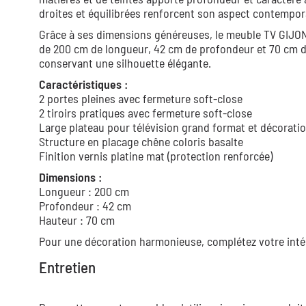
droites et équilibrées renforcent son aspect contempor
Grâce à ses dimensions généreuses, le meuble TV GIJON
de 200 cm de longueur, 42 cm de profondeur et 70 cm de
conservant une silhouette élégante.
Caractéristiques :
2 portes pleines avec fermeture soft-close
2 tiroirs pratiques avec fermeture soft-close
Large plateau pour télévision grand format et décorati
Structure en placage chêne coloris basalte
Finition vernis platine mat (protection renforcée)
Dimensions :
Longueur : 200 cm
Profondeur : 42 cm
Hauteur : 70 cm
Pour une décoration harmonieuse, complétez votre intér
Entretien