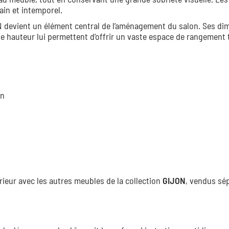
ain et intemporel.
 devient un élément central de l’aménagement du salon. Ses di
 hauteur lui permettent d’offrir un vaste espace de rangement 
on
ieur avec les autres meubles de la collection
GIJON
, vendus sé