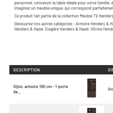
personnel, concevoir la table idéale pour votre famille, 
imaginez un meuble unique, qui correspond parfaitement 
Ce produit fait partie de la collection
Meuble TV Henders
Découvrez nos autres catégories :
Armoire Henders & H
Henders & Hazel,
Etagère Henders & Hazel,
Vitrine Hend
DESCRIPTION
DI
Gijon, armoire 100 cm - 1-porte
Di
de...