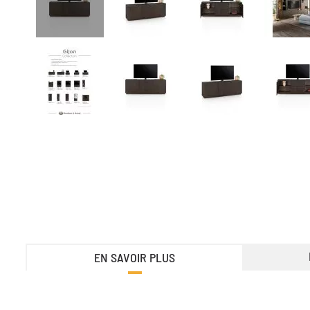
EN SAVOIR PLUS