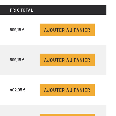
PRIX TOTAL
AJOUTER AU PANIER
509,15 €
AJOUTER AU PANIER
509,15 €
AJOUTER AU PANIER
402,05 €