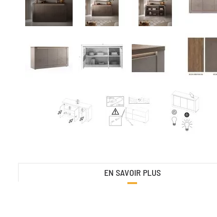
EN SAVOIR PLUS