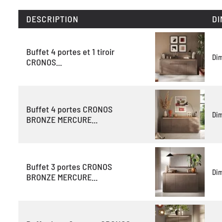
DESCRIPTION
DI
Buffet 4 portes et 1 tiroir
Di
CRONOS...
Buffet 4 portes CRONOS
Di
BRONZE MERCURE...
Buffet 3 portes CRONOS
Di
BRONZE MERCURE...