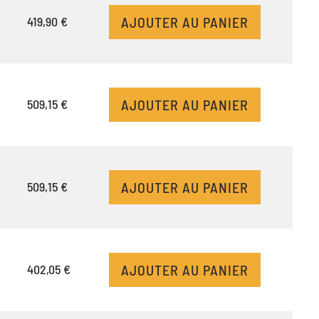
AJOUTER AU PANIER
419,90 €
AJOUTER AU PANIER
509,15 €
AJOUTER AU PANIER
509,15 €
AJOUTER AU PANIER
402,05 €