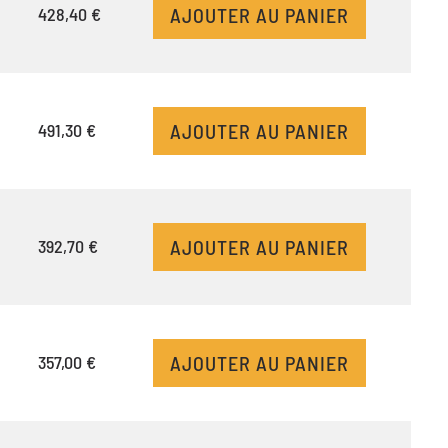
AJOUTER AU PANIER
428,40 €
AJOUTER AU PANIER
491,30 €
AJOUTER AU PANIER
392,70 €
AJOUTER AU PANIER
357,00 €