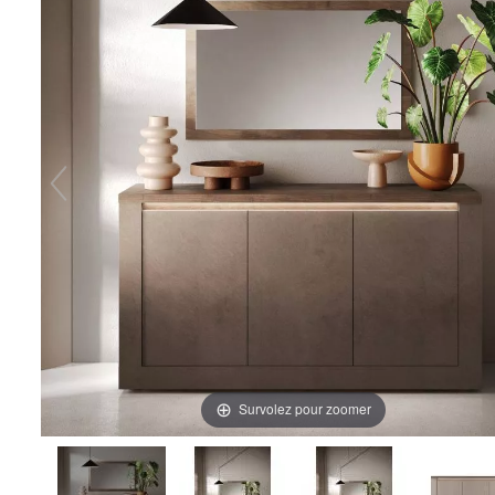
Survolez pour zoomer