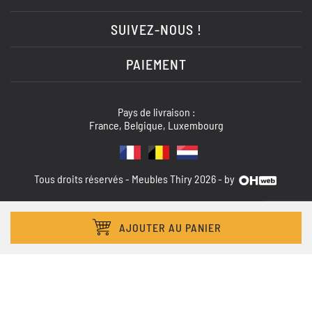
SUIVEZ-NOUS !
PAIEMENT
Pays de livraison :
France, Belgique, Luxembourg
Tous droits réservés - Meubles Thiry 2026 - by
AJOUTER AU PANIER