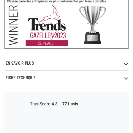
EN SAVOIR PLUS
FICHE TECHNIQUE