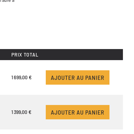
PRIX TOTAL
AJOUTER AU PANIER
1 699,00 €
AJOUTER AU PANIER
1 399,00 €