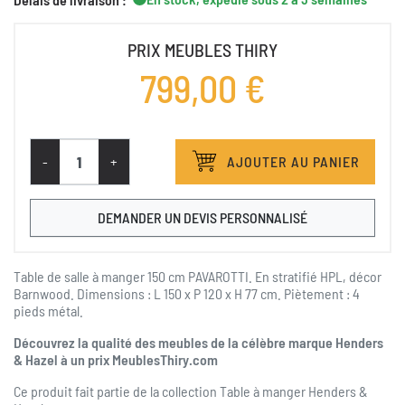
PRIX MEUBLES THIRY
799,00 €
-
+
AJOUTER AU PANIER
DEMANDER UN DEVIS PERSONNALISÉ
Table de salle à manger 150 cm PAVAROTTI. En stratifié HPL, décor
Barnwood. Dimensions : L 150 x P 120 x H 77 cm. Piètement : 4
pieds métal.
Découvrez la qualité des meubles de la célèbre marque Henders
& Hazel à un prix MeublesThiry.com
Ce produit fait partie de la collection
Table à manger Henders &