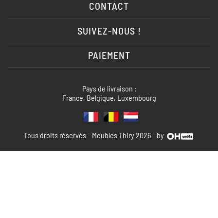
CONTACT
SUIVEZ-NOUS !
PAIEMENT
Pays de livraison :
France, Belgique, Luxembourg
Tous droits réservés - Meubles Thiry 2026 - by