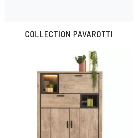
COLLECTION
PAVAROTTI