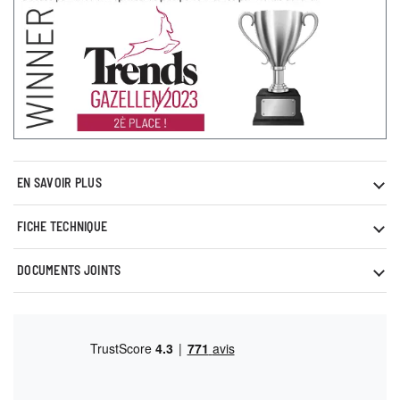
EN SAVOIR PLUS
FICHE TECHNIQUE
DOCUMENTS JOINTS