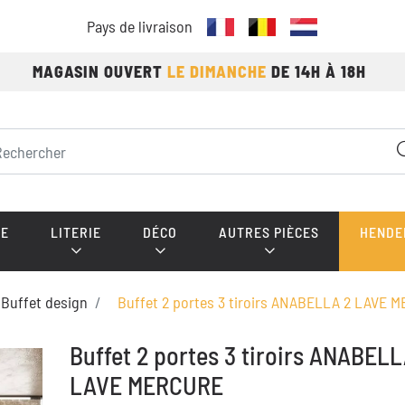
Pays de livraison
MAGASIN OUVERT
LE DIMANCHE
DE 14H À 18H
E
LITERIE
DÉCO
AUTRES PIÈCES
HENDE
Buffet design
Buffet 2 portes 3 tiroirs ANABELLA 2 LAVE 
Buffet 2 portes 3 tiroirs ANABELL
LAVE MERCURE