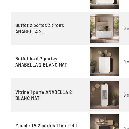
Buffet 2 portes 3 tiroirs
Di
ANABELLA 2...
Buffet haut 2 portes
Di
ANABELLA 2 BLANC MAT
Vitrine 1 porte ANABELLA 2
Di
BLANC MAT
Meuble TV 2 portes 1 tiroir et 1
Di