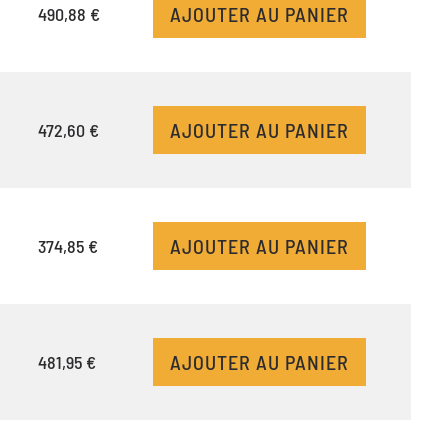
AJOUTER AU PANIER
490,88 €
AJOUTER AU PANIER
472,60 €
AJOUTER AU PANIER
374,85 €
AJOUTER AU PANIER
481,95 €