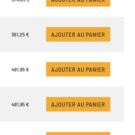
AJOUTER AU PANIER
361,25 €
AJOUTER AU PANIER
481,95 €
AJOUTER AU PANIER
481,95 €