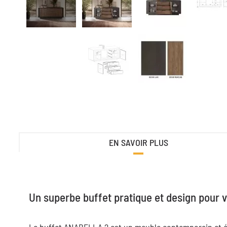
EN SAVOIR PLUS
Un superbe buffet pratique et design pour v