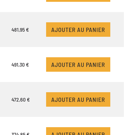
AJOUTER AU PANIER
481,95 €
AJOUTER AU PANIER
491,30 €
AJOUTER AU PANIER
472,60 €
AJOUTER AU PANIER
374,85 €