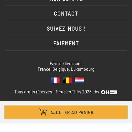
CONTACT
SUIVEZ-NOUS !
PAIEMENT
Pays de livraison :
France, Belgique, Luxembourg
Tous droits réservés - Meubles Thiry 2026 - by
AJOUTER AU PANIER