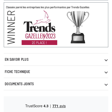
EN SAVOIR PLUS
FICHE TECHNIQUE
DOCUMENTS JOINTS