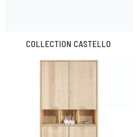
COLLECTION
CASTELLO