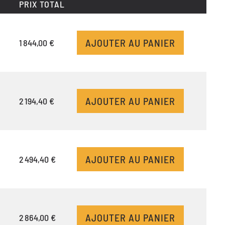
PRIX TOTAL
AJOUTER AU PANIER
1 844,00 €
AJOUTER AU PANIER
2 194,40 €
AJOUTER AU PANIER
2 494,40 €
AJOUTER AU PANIER
2 864,00 €