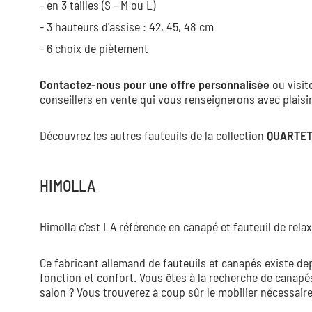
- en 3 tailles (S - M ou L)
- 3 hauteurs d'assise : 42, 45, 48 cm
- 6 choix de piètement
Contactez-nous pour une offre personnalisée
ou visi
conseillers en vente qui vous renseignerons avec plaisir
Découvrez les autres fauteuils de la collection
QUARTET
HIMOLLA
Himolla c'est LA référence en canapé et fauteuil de relax
Ce fabricant allemand de fauteuils et canapés existe d
fonction et confort. Vous êtes à la recherche de canapés
salon ? Vous trouverez à coup sûr le mobilier nécessaire