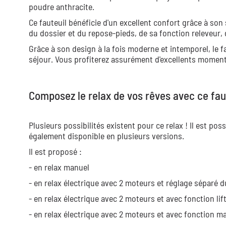
poudre anthracite.
Ce fauteuil bénéficie d'un excellent confort grâce à so
du dossier et du repose-pieds, de sa fonction releveur,
Grâce à son design à la fois moderne et intemporel, le 
séjour. Vous profiterez assurément d'excellents moment
Composez le relax de vos rêves avec ce fau
Plusieurs possibilités existent pour ce relax ! Il est pos
également disponible en plusieurs versions.
Il est proposé :
- en relax manuel
- en relax électrique avec 2 moteurs et réglage séparé 
- en relax électrique avec 2 moteurs et avec fonction lif
- en relax électrique avec 2 moteurs et avec fonction m