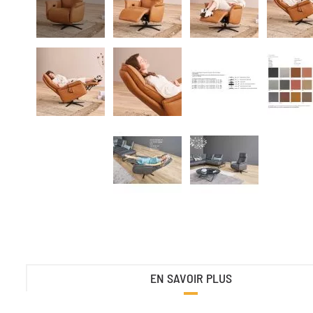
EN SAVOIR PLUS